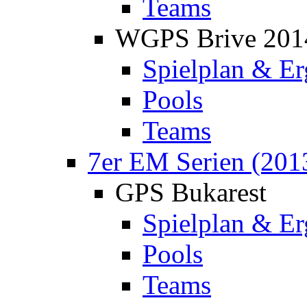
Teams
WGPS Brive 201
Spielplan & Er
Pools
Teams
7er EM Serien (201
GPS Bukarest
Spielplan & Er
Pools
Teams