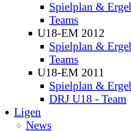
Spielplan & Erge
Teams
U18-EM 2012
Spielplan & Erge
Teams
U18-EM 2011
Spielplan & Erge
DRJ U18 - Team
Ligen
News