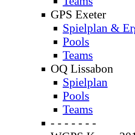
Teams
GPS Exeter
Spielplan & Er
Pools
Teams
OQ Lissabon
Spielplan
Pools
Teams
- - - - - - -