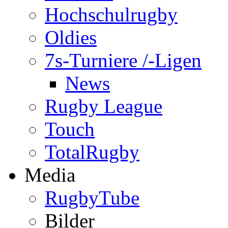
Hochschulrugby
Oldies
7s-Turniere /-Ligen
News
Rugby League
Touch
TotalRugby
Media
RugbyTube
Bilder