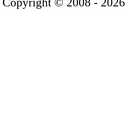
Copyright © 2008 - 2026