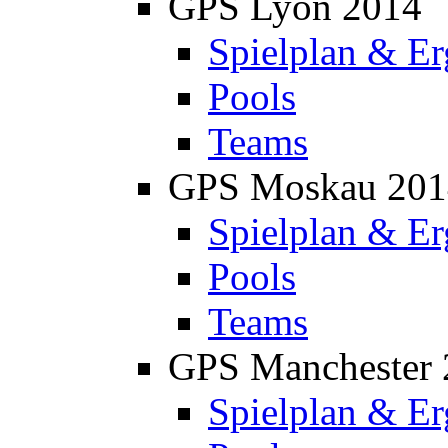
GPS Lyon 2014
Spielplan & Er
Pools
Teams
GPS Moskau 201
Spielplan & Er
Pools
Teams
GPS Manchester 
Spielplan & Er