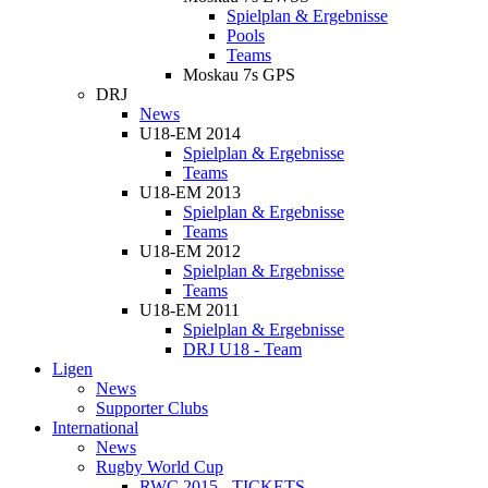
Spielplan & Ergebnisse
Pools
Teams
Moskau 7s GPS
DRJ
News
U18-EM 2014
Spielplan & Ergebnisse
Teams
U18-EM 2013
Spielplan & Ergebnisse
Teams
U18-EM 2012
Spielplan & Ergebnisse
Teams
U18-EM 2011
Spielplan & Ergebnisse
DRJ U18 - Team
Ligen
News
Supporter Clubs
International
News
Rugby World Cup
RWC 2015 - TICKETS