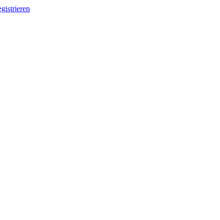
gistrieren