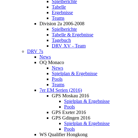
Spielberichte
Tabelle
Ergebnisse
Teams
Division 2a 2006-2008
Spielberichte
Tabelle & Ergebnisse
Tagebuch
DRV XV - Team
DRV 7s
News
OQ Monaco
News
Spielplan & Ergebnisse
Pools
Teams
7er EM Serien (2016)
GPS Moskau 2016
Spielplan & Ergebnisse
Pools
GPS Exeter 2016
GPS Gdingen 2016
Spielplan & Ergebnisse
Pools
WS Qualifier Hongkong