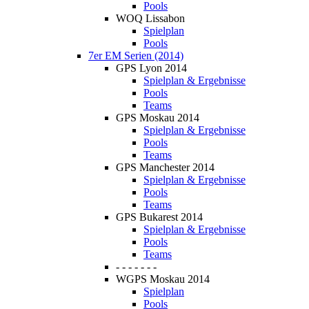
Pools
WOQ Lissabon
Spielplan
Pools
7er EM Serien (2014)
GPS Lyon 2014
Spielplan & Ergebnisse
Pools
Teams
GPS Moskau 2014
Spielplan & Ergebnisse
Pools
Teams
GPS Manchester 2014
Spielplan & Ergebnisse
Pools
Teams
GPS Bukarest 2014
Spielplan & Ergebnisse
Pools
Teams
- - - - - - -
WGPS Moskau 2014
Spielplan
Pools