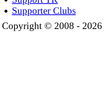
Supporter Clubs
Copyright © 2008 - 2026