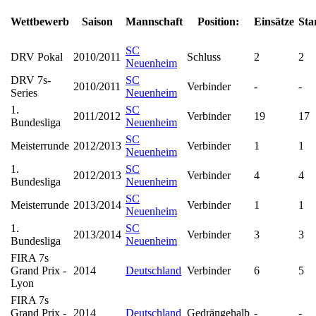
Wettbewerb
Saison
Mannschaft
Position:
Einsätze
Sta
SC
DRV Pokal
2010/2011
Schluss
2
2
Neuenheim
DRV 7s-
SC
2010/2011
Verbinder
-
-
Series
Neuenheim
1.
SC
2011/2012
Verbinder
19
17
Bundesliga
Neuenheim
SC
Meisterrunde
2012/2013
Verbinder
1
1
Neuenheim
1.
SC
2012/2013
Verbinder
4
4
Bundesliga
Neuenheim
SC
Meisterrunde
2013/2014
Verbinder
1
1
Neuenheim
1.
SC
2013/2014
Verbinder
3
3
Bundesliga
Neuenheim
FIRA 7s
Grand Prix -
2014
Deutschland
Verbinder
6
5
Lyon
FIRA 7s
Grand Prix -
2014
Deutschland
Gedrängehalb
-
-