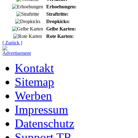
Erhoehungen:
Straftritte:
Dropkicks:
Gelbe Karten:
Rote Karten:
[ Zurück ]
Kontakt
Sitemap
Werben
Impressum
Datenschutz
Support TR