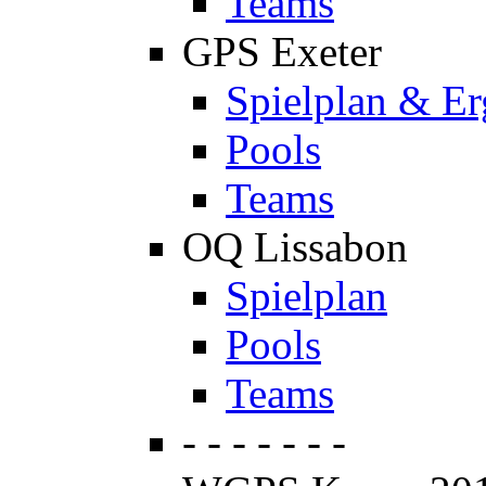
Teams
GPS Exeter
Spielplan & Er
Pools
Teams
OQ Lissabon
Spielplan
Pools
Teams
- - - - - - -