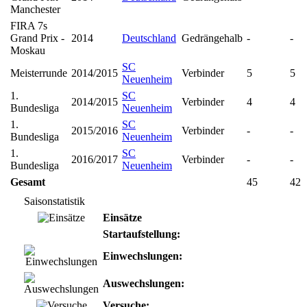
Manchester
FIRA 7s
Grand Prix -
2014
Deutschland
Gedrängehalb
-
-
Moskau
SC
Meisterrunde
2014/2015
Verbinder
5
5
Neuenheim
1.
SC
2014/2015
Verbinder
4
4
Bundesliga
Neuenheim
1.
SC
2015/2016
Verbinder
-
-
Bundesliga
Neuenheim
1.
SC
2016/2017
Verbinder
-
-
Bundesliga
Neuenheim
Gesamt
45
42
Saisonstatistik
Einsätze
Startaufstellung:
Einwechslungen:
Auswechslungen:
Versuche: