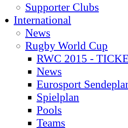
Supporter Clubs
International
News
Rugby World Cup
RWC 2015 - TICK
News
Eurosport Sendepla
Spielplan
Pools
Teams