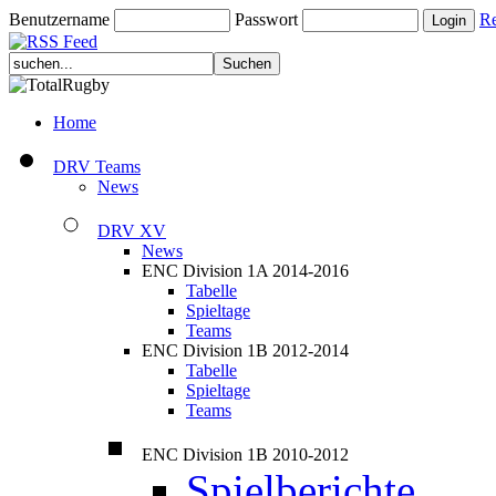
Benutzername
Passwort
Re
Home
DRV Teams
News
DRV XV
News
ENC Division 1A 2014-2016
Tabelle
Spieltage
Teams
ENC Division 1B 2012-2014
Tabelle
Spieltage
Teams
ENC Division 1B 2010-2012
Spielberichte