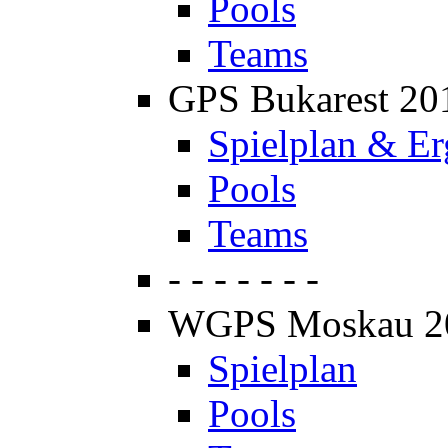
Pools
Teams
GPS Bukarest 20
Spielplan & Er
Pools
Teams
- - - - - - -
WGPS Moskau 2
Spielplan
Pools