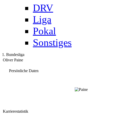
DRV
Liga
Pokal
Sonstiges
1. Bundesliga
Oliver Paine
Persönliche Daten
Karrierestatistik