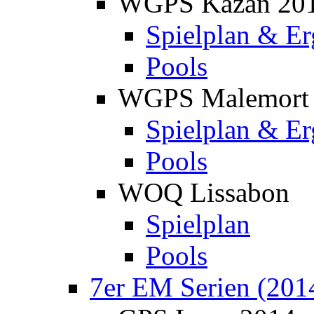
WGPS Kazan 20
Spielplan & Er
Pools
WGPS Malemort
Spielplan & Er
Pools
WOQ Lissabon
Spielplan
Pools
7er EM Serien (201