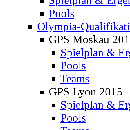
Spielplan & Erge
Pools
Olympia-Qualifikat
GPS Moskau 201
Spielplan & Er
Pools
Teams
GPS Lyon 2015
Spielplan & Er
Pools