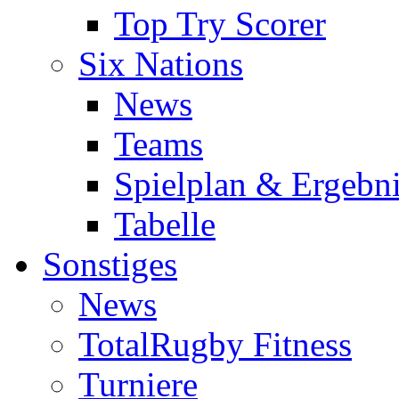
Top Try Scorer
Six Nations
News
Teams
Spielplan & Ergebni
Tabelle
Sonstiges
News
TotalRugby Fitness
Turniere