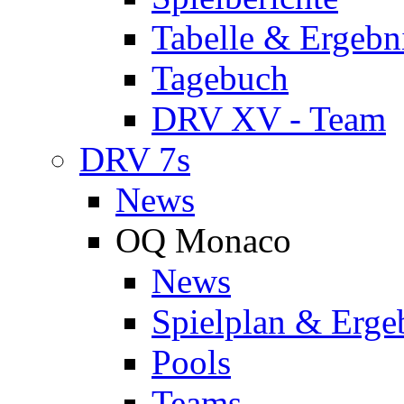
Tabelle & Ergebn
Tagebuch
DRV XV - Team
DRV 7s
News
OQ Monaco
News
Spielplan & Erge
Pools
Teams