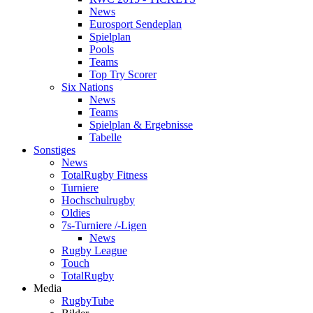
News
Eurosport Sendeplan
Spielplan
Pools
Teams
Top Try Scorer
Six Nations
News
Teams
Spielplan & Ergebnisse
Tabelle
Sonstiges
News
TotalRugby Fitness
Turniere
Hochschulrugby
Oldies
7s-Turniere /-Ligen
News
Rugby League
Touch
TotalRugby
Media
RugbyTube