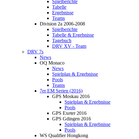
Spielberichte
Tabelle
Ergebnisse
Teams
Division 2a 2006-2008
Spielberichte
Tabelle & Ergebnisse
Tagebuch
DRV XV - Team
DRV 7s
News
OQ Monaco
News
Spielplan & Ergebnisse
Pools
Teams
7er EM Serien (2016)
GPS Moskau 2016
Spielplan & Ergebnisse
Pools
GPS Exeter 2016
GPS Gdingen 2016
Spielplan & Ergebnisse
Pools
WS Qualifier Hongkong