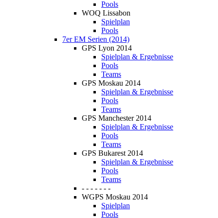
Pools
WOQ Lissabon
Spielplan
Pools
7er EM Serien (2014)
GPS Lyon 2014
Spielplan & Ergebnisse
Pools
Teams
GPS Moskau 2014
Spielplan & Ergebnisse
Pools
Teams
GPS Manchester 2014
Spielplan & Ergebnisse
Pools
Teams
GPS Bukarest 2014
Spielplan & Ergebnisse
Pools
Teams
- - - - - - -
WGPS Moskau 2014
Spielplan
Pools