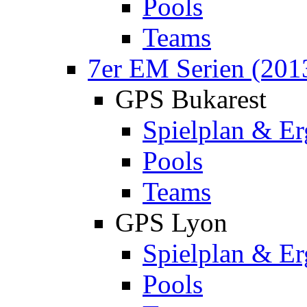
Pools
Teams
7er EM Serien (201
GPS Bukarest
Spielplan & Er
Pools
Teams
GPS Lyon
Spielplan & Er
Pools