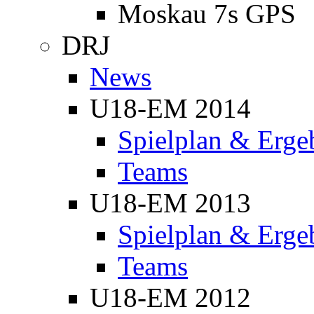
Moskau 7s GPS
DRJ
News
U18-EM 2014
Spielplan & Erge
Teams
U18-EM 2013
Spielplan & Erge
Teams
U18-EM 2012