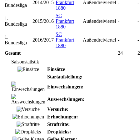
2014/2015
Frankfurt
Außendreiviertel
-
-
Bundesliga
1880
SC
1.
2015/2016
Frankfurt
Außendreiviertel
-
-
Bundesliga
1880
SC
1.
2016/2017
Frankfurt
Außendreiviertel
-
-
Bundesliga
1880
Gesamt
24
2
Saisonstatistik
Einsätze
Startaufstellung:
Einwechslungen:
Auswechslungen:
Versuche:
Erhoehungen:
Straftritte:
Dropkicks:
Gelbe Karten: