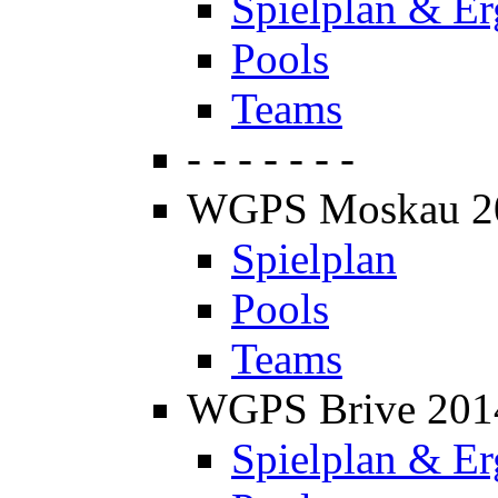
Spielplan & Er
Pools
Teams
- - - - - - -
WGPS Moskau 2
Spielplan
Pools
Teams
WGPS Brive 201
Spielplan & Er