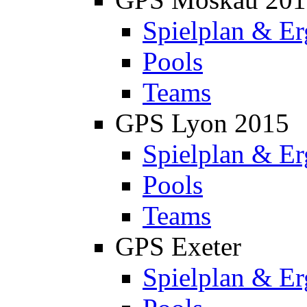
Spielplan & Er
Pools
Teams
GPS Lyon 2015
Spielplan & Er
Pools
Teams
GPS Exeter
Spielplan & Er