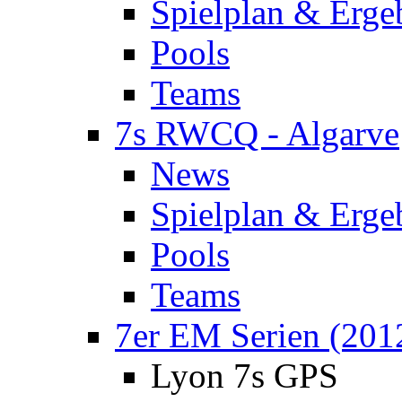
Spielplan & Erge
Pools
Teams
7s RWCQ - Algarve
News
Spielplan & Erge
Pools
Teams
7er EM Serien (201
Lyon 7s GPS