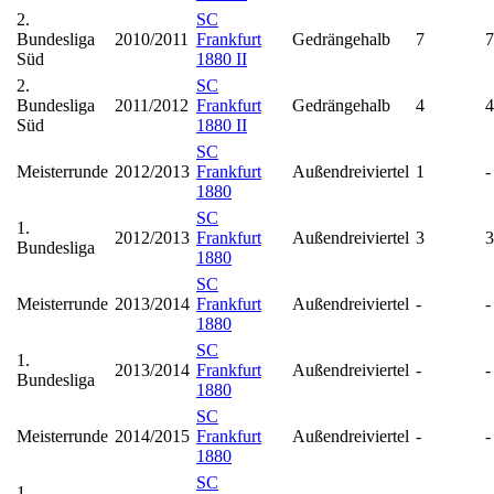
2.
SC
Bundesliga
2010/2011
Frankfurt
Gedrängehalb
7
7
Süd
1880 II
2.
SC
Bundesliga
2011/2012
Frankfurt
Gedrängehalb
4
4
Süd
1880 II
SC
Meisterrunde
2012/2013
Frankfurt
Außendreiviertel
1
-
1880
SC
1.
2012/2013
Frankfurt
Außendreiviertel
3
3
Bundesliga
1880
SC
Meisterrunde
2013/2014
Frankfurt
Außendreiviertel
-
-
1880
SC
1.
2013/2014
Frankfurt
Außendreiviertel
-
-
Bundesliga
1880
SC
Meisterrunde
2014/2015
Frankfurt
Außendreiviertel
-
-
1880
SC
1.