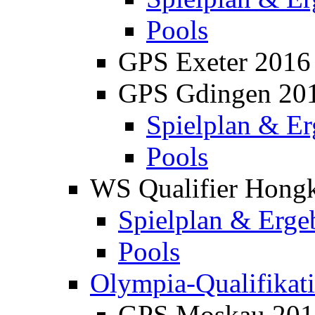
Pools
GPS Exeter 2016
GPS Gdingen 20
Spielplan & Er
Pools
WS Qualifier Hong
Spielplan & Erge
Pools
Olympia-Qualifikat
GPS Moskau 201