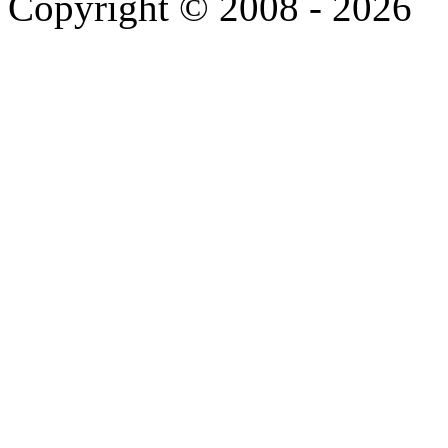
Copyright © 2008 - 2026