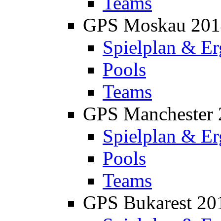
Teams
GPS Moskau 201
Spielplan & Er
Pools
Teams
GPS Manchester 
Spielplan & Er
Pools
Teams
GPS Bukarest 20