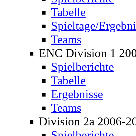
Tabelle
Spieltage/Ergebni
Teams
ENC Division 1 20
Spielberichte
Tabelle
Ergebnisse
Teams
Division 2a 2006-2
Spielberichte