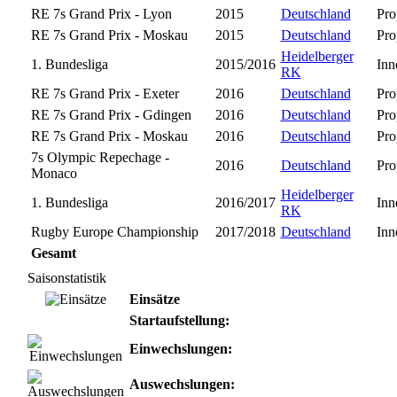
RE 7s Grand Prix - Lyon
2015
Deutschland
Pro
RE 7s Grand Prix - Moskau
2015
Deutschland
Pro
Heidelberger
1. Bundesliga
2015/2016
Inn
RK
RE 7s Grand Prix - Exeter
2016
Deutschland
Pro
RE 7s Grand Prix - Gdingen
2016
Deutschland
Pro
RE 7s Grand Prix - Moskau
2016
Deutschland
Pro
7s Olympic Repechage -
2016
Deutschland
Pro
Monaco
Heidelberger
1. Bundesliga
2016/2017
Inn
RK
Rugby Europe Championship
2017/2018
Deutschland
Inn
Gesamt
Saisonstatistik
Einsätze
Startaufstellung:
Einwechslungen:
Auswechslungen: