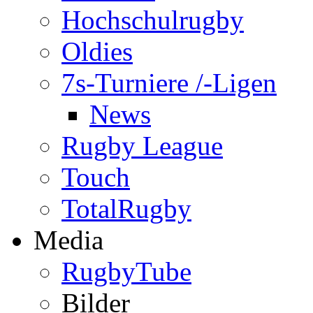
Hochschulrugby
Oldies
7s-Turniere /-Ligen
News
Rugby League
Touch
TotalRugby
Media
RugbyTube
Bilder