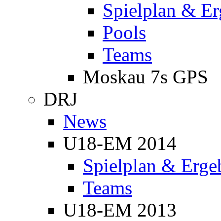
Spielplan & Er
Pools
Teams
Moskau 7s GPS
DRJ
News
U18-EM 2014
Spielplan & Erge
Teams
U18-EM 2013