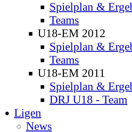
Spielplan & Erge
Teams
U18-EM 2012
Spielplan & Erge
Teams
U18-EM 2011
Spielplan & Erge
DRJ U18 - Team
Ligen
News