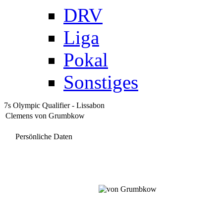
DRV
Liga
Pokal
Sonstiges
7s Olympic Qualifier - Lissabon
Clemens von Grumbkow
Persönliche Daten