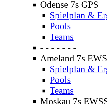
Odense 7s GPS
Spielplan & Er
Pools
Teams
- - - - - - -
Ameland 7s EW
Spielplan & Er
Pools
Teams
Moskau 7s EWS