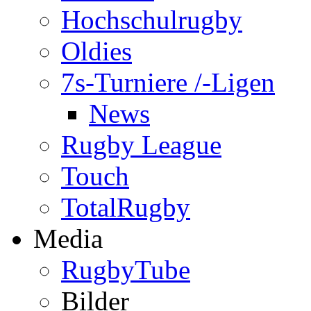
Hochschulrugby
Oldies
7s-Turniere /-Ligen
News
Rugby League
Touch
TotalRugby
Media
RugbyTube
Bilder