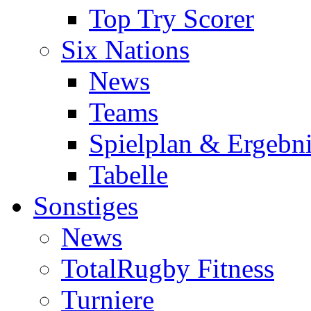
Top Try Scorer
Six Nations
News
Teams
Spielplan & Ergebni
Tabelle
Sonstiges
News
TotalRugby Fitness
Turniere