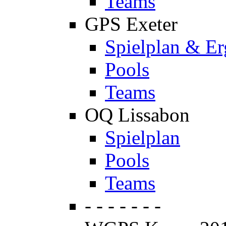
Teams
GPS Exeter
Spielplan & Er
Pools
Teams
OQ Lissabon
Spielplan
Pools
Teams
- - - - - - -