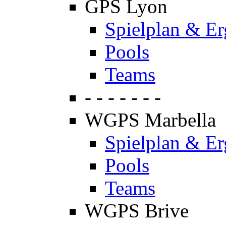
GPS Lyon
Spielplan & Er
Pools
Teams
- - - - - - -
WGPS Marbella
Spielplan & Er
Pools
Teams
WGPS Brive