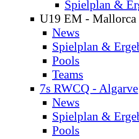
Spielplan & Er
U19 EM - Mallorca
News
Spielplan & Erge
Pools
Teams
7s RWCQ - Algarve
News
Spielplan & Erge
Pools