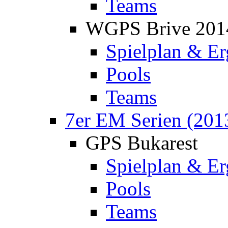
Teams
WGPS Brive 201
Spielplan & Er
Pools
Teams
7er EM Serien (201
GPS Bukarest
Spielplan & Er
Pools
Teams