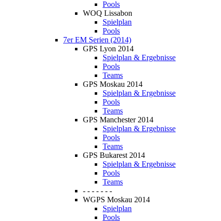
Pools
WOQ Lissabon
Spielplan
Pools
7er EM Serien (2014)
GPS Lyon 2014
Spielplan & Ergebnisse
Pools
Teams
GPS Moskau 2014
Spielplan & Ergebnisse
Pools
Teams
GPS Manchester 2014
Spielplan & Ergebnisse
Pools
Teams
GPS Bukarest 2014
Spielplan & Ergebnisse
Pools
Teams
- - - - - - -
WGPS Moskau 2014
Spielplan
Pools