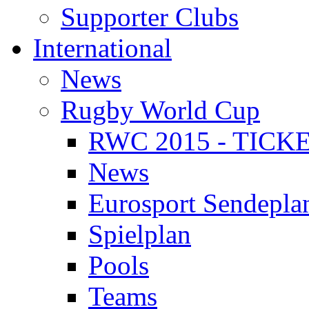
Supporter Clubs
International
News
Rugby World Cup
RWC 2015 - TICK
News
Eurosport Sendepla
Spielplan
Pools
Teams