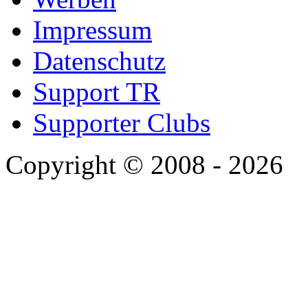
Impressum
Datenschutz
Support TR
Supporter Clubs
Copyright © 2008 - 2026