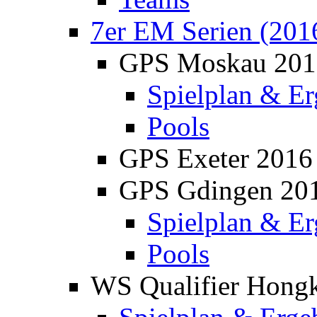
7er EM Serien (201
GPS Moskau 201
Spielplan & Er
Pools
GPS Exeter 2016
GPS Gdingen 20
Spielplan & Er
Pools
WS Qualifier Hong