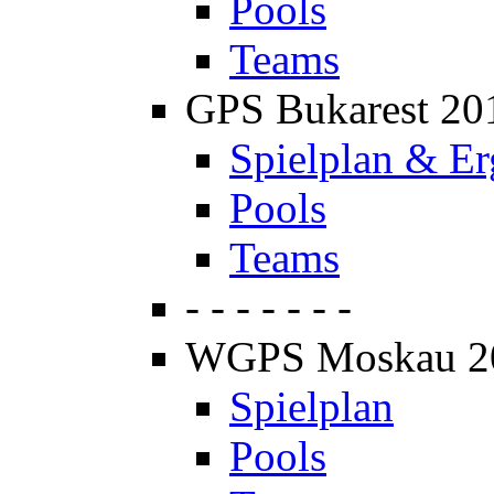
Pools
Teams
GPS Bukarest 20
Spielplan & Er
Pools
Teams
- - - - - - -
WGPS Moskau 2
Spielplan
Pools