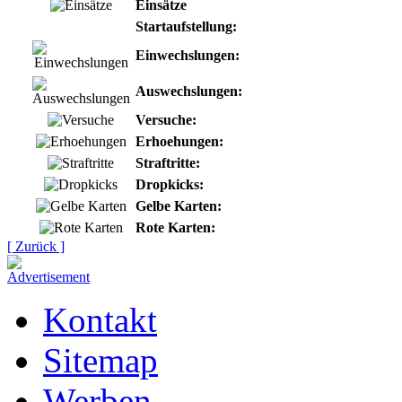
Einsätze
Startaufstellung:
Einwechslungen:
Auswechslungen:
Versuche:
Erhoehungen:
Straftritte:
Dropkicks:
Gelbe Karten:
Rote Karten:
[ Zurück ]
Kontakt
Sitemap
Werben