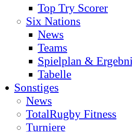
Top Try Scorer
Six Nations
News
Teams
Spielplan & Ergebni
Tabelle
Sonstiges
News
TotalRugby Fitness
Turniere