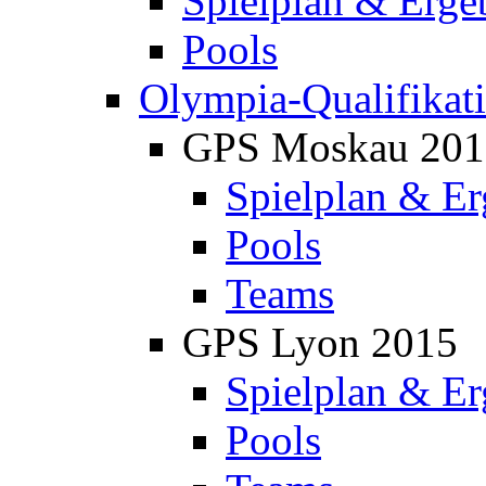
Spielplan & Erge
Pools
Olympia-Qualifikat
GPS Moskau 201
Spielplan & Er
Pools
Teams
GPS Lyon 2015
Spielplan & Er
Pools