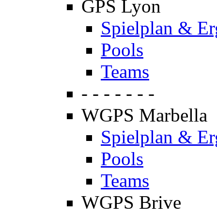
GPS Lyon
Spielplan & Er
Pools
Teams
- - - - - - -
WGPS Marbella
Spielplan & Er
Pools
Teams
WGPS Brive