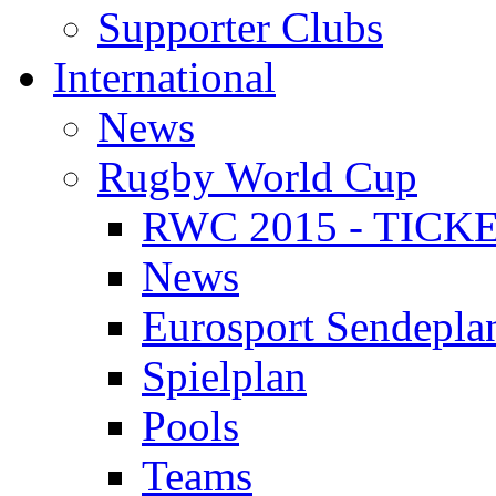
Supporter Clubs
International
News
Rugby World Cup
RWC 2015 - TICK
News
Eurosport Sendepla
Spielplan
Pools
Teams