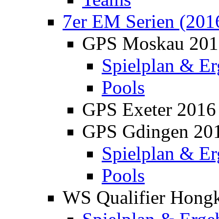
7er EM Serien (201
GPS Moskau 201
Spielplan & Er
Pools
GPS Exeter 2016
GPS Gdingen 20
Spielplan & Er
Pools
WS Qualifier Hong