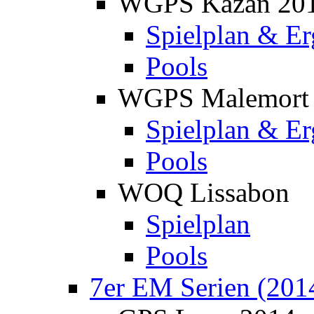
WGPS Kazan 20
Spielplan & Er
Pools
WGPS Malemort
Spielplan & Er
Pools
WOQ Lissabon
Spielplan
Pools
7er EM Serien (201