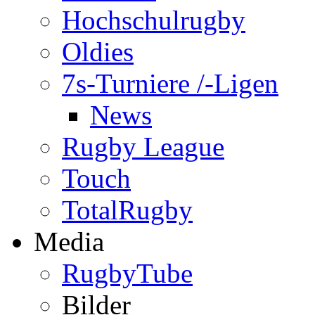
Hochschulrugby
Oldies
7s-Turniere /-Ligen
News
Rugby League
Touch
TotalRugby
Media
RugbyTube
Bilder