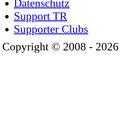
Datenschutz
Support TR
Supporter Clubs
Copyright © 2008 - 2026