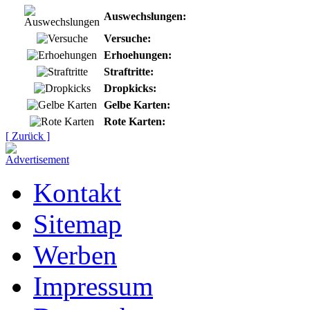
Auswechslungen:
Versuche:
Erhoehungen:
Straftritte:
Dropkicks:
Gelbe Karten:
Rote Karten:
[ Zurück ]
Kontakt
Sitemap
Werben
Impressum