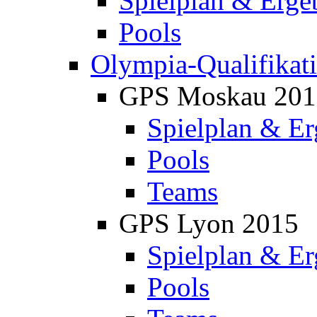
Spielplan & Erge
Pools
Olympia-Qualifikat
GPS Moskau 201
Spielplan & Er
Pools
Teams
GPS Lyon 2015
Spielplan & Er
Pools