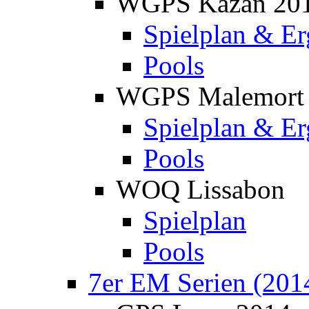
WGPS Kazan 20
Spielplan & Er
Pools
WGPS Malemort
Spielplan & Er
Pools
WOQ Lissabon
Spielplan
Pools
7er EM Serien (201