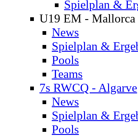
Spielplan & Er
U19 EM - Mallorca
News
Spielplan & Erge
Pools
Teams
7s RWCQ - Algarve
News
Spielplan & Erge
Pools