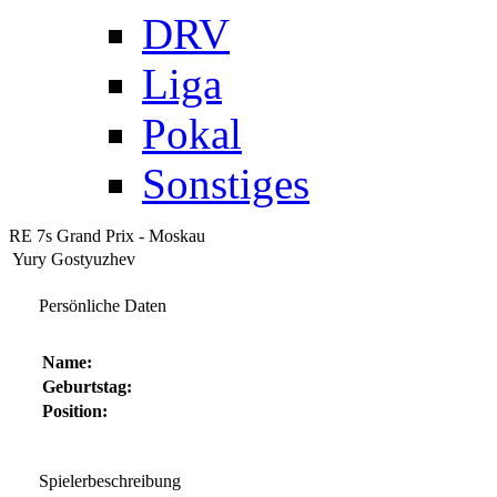
DRV
Liga
Pokal
Sonstiges
RE 7s Grand Prix - Moskau
Yury Gostyuzhev
Persönliche Daten
Name:
Geburtstag:
Position:
Spielerbeschreibung