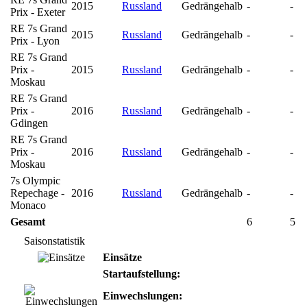
2015
Russland
Gedrängehalb
-
-
Prix - Exeter
RE 7s Grand
2015
Russland
Gedrängehalb
-
-
Prix - Lyon
RE 7s Grand
Prix -
2015
Russland
Gedrängehalb
-
-
Moskau
RE 7s Grand
Prix -
2016
Russland
Gedrängehalb
-
-
Gdingen
RE 7s Grand
Prix -
2016
Russland
Gedrängehalb
-
-
Moskau
7s Olympic
Repechage -
2016
Russland
Gedrängehalb
-
-
Monaco
Gesamt
6
5
Saisonstatistik
Einsätze
Startaufstellung:
Einwechslungen: