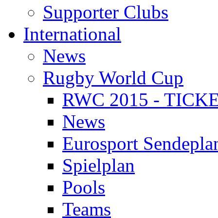
Supporter Clubs
International
News
Rugby World Cup
RWC 2015 - TICK
News
Eurosport Sendepla
Spielplan
Pools
Teams