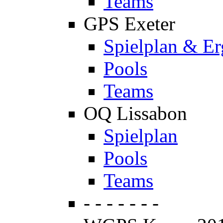
Teams
GPS Exeter
Spielplan & Er
Pools
Teams
OQ Lissabon
Spielplan
Pools
Teams
- - - - - - -