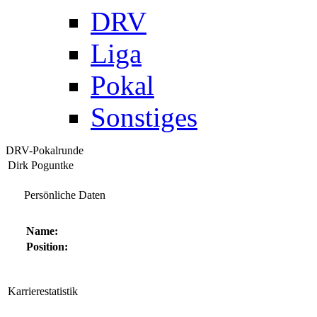
DRV
Liga
Pokal
Sonstiges
DRV-Pokalrunde
Dirk Poguntke
Persönliche Daten
Name:
Position:
Karrierestatistik