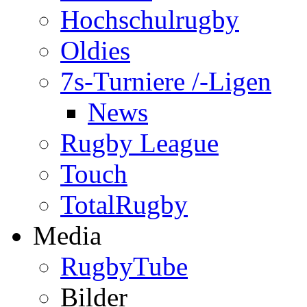
Hochschulrugby
Oldies
7s-Turniere /-Ligen
News
Rugby League
Touch
TotalRugby
Media
RugbyTube
Bilder