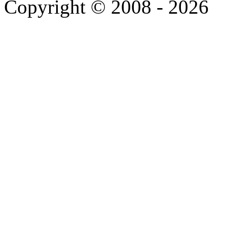
Copyright © 2008 - 2026