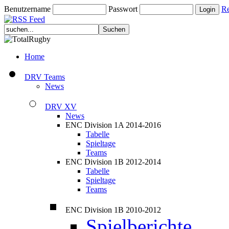
Benutzername
Passwort
Re
Home
DRV Teams
News
DRV XV
News
ENC Division 1A 2014-2016
Tabelle
Spieltage
Teams
ENC Division 1B 2012-2014
Tabelle
Spieltage
Teams
ENC Division 1B 2010-2012
Spielberichte