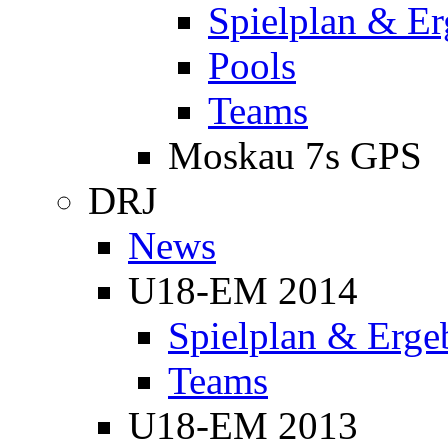
Spielplan & Er
Pools
Teams
Moskau 7s GPS
DRJ
News
U18-EM 2014
Spielplan & Erge
Teams
U18-EM 2013