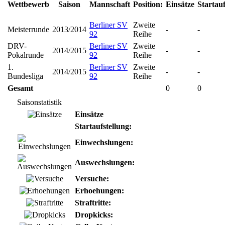
Wettbewerb
Saison
Mannschaft
Position:
Einsätze
Startauf
Berliner SV
Zweite
Meisterrunde
2013/2014
-
-
92
Reihe
DRV-
Berliner SV
Zweite
2014/2015
-
-
Pokalrunde
92
Reihe
1.
Berliner SV
Zweite
2014/2015
-
-
Bundesliga
92
Reihe
Gesamt
0
0
Saisonstatistik
Einsätze
Startaufstellung:
Einwechslungen:
Auswechslungen:
Versuche:
Erhoehungen:
Straftritte:
Dropkicks: