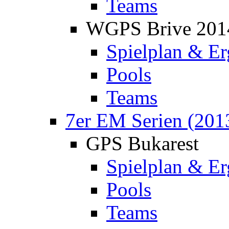
Teams
WGPS Brive 201
Spielplan & Er
Pools
Teams
7er EM Serien (201
GPS Bukarest
Spielplan & Er
Pools
Teams