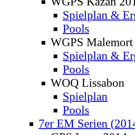
WGPS Kazan 20
Spielplan & Er
Pools
WGPS Malemort
Spielplan & Er
Pools
WOQ Lissabon
Spielplan
Pools
7er EM Serien (201