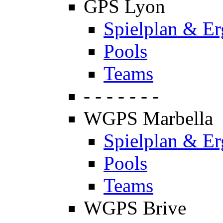
GPS Lyon
Spielplan & Er
Pools
Teams
- - - - - - -
WGPS Marbella
Spielplan & Er
Pools
Teams
WGPS Brive