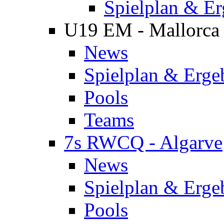
Spielplan & Er
U19 EM - Mallorca
News
Spielplan & Erge
Pools
Teams
7s RWCQ - Algarve
News
Spielplan & Erge
Pools