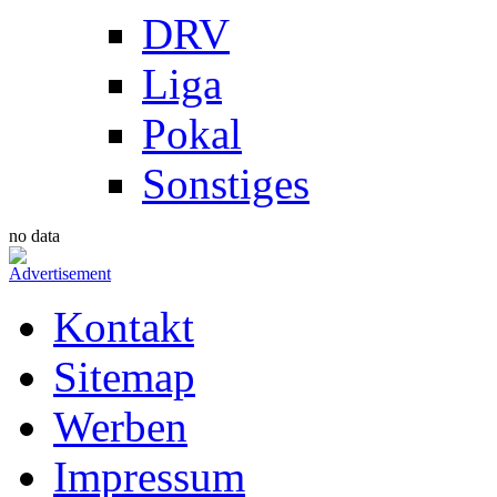
DRV
Liga
Pokal
Sonstiges
no data
Kontakt
Sitemap
Werben
Impressum