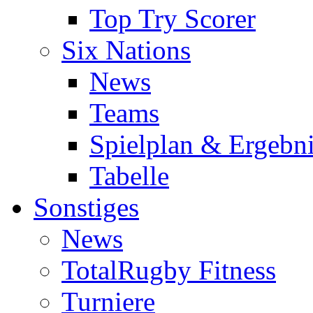
Top Try Scorer
Six Nations
News
Teams
Spielplan & Ergebni
Tabelle
Sonstiges
News
TotalRugby Fitness
Turniere