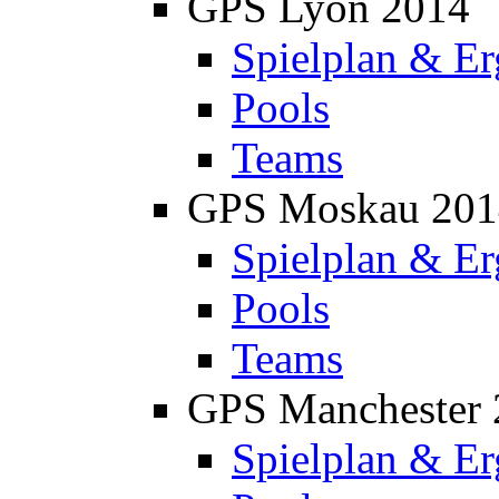
GPS Lyon 2014
Spielplan & Er
Pools
Teams
GPS Moskau 201
Spielplan & Er
Pools
Teams
GPS Manchester 
Spielplan & Er