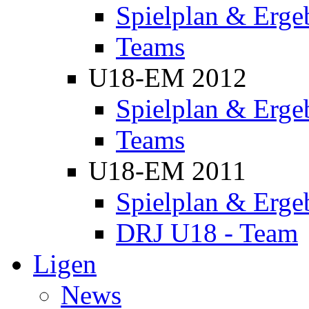
Spielplan & Erge
Teams
U18-EM 2012
Spielplan & Erge
Teams
U18-EM 2011
Spielplan & Erge
DRJ U18 - Team
Ligen
News