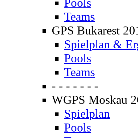
Pools
Teams
GPS Bukarest 20
Spielplan & Er
Pools
Teams
- - - - - - -
WGPS Moskau 2
Spielplan
Pools