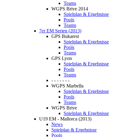
Teams
WGPS Brive 2014
Spielplan & Ergebnisse
Pools
Teams
7er EM Serien (2013)
GPS Bukarest
Spielplan & Ergebnisse
Pools
Teams
GPS Lyon
Spielplan & Ergebnisse
Pools
Teams
- - - - - - -
WGPS Marbella
Spielplan & Ergebnisse
Pools
Teams
WGPS Brive
Spielplan & Ergebnisse
U19 EM - Mallorca (2013)
News
Spielplan & Ergebnisse
Pools