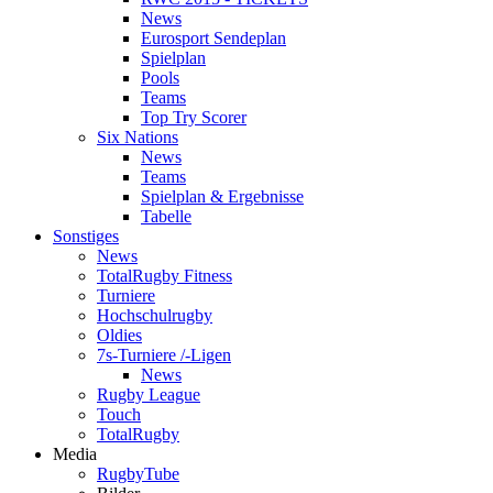
News
Eurosport Sendeplan
Spielplan
Pools
Teams
Top Try Scorer
Six Nations
News
Teams
Spielplan & Ergebnisse
Tabelle
Sonstiges
News
TotalRugby Fitness
Turniere
Hochschulrugby
Oldies
7s-Turniere /-Ligen
News
Rugby League
Touch
TotalRugby
Media
RugbyTube