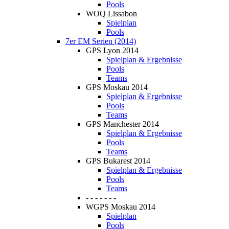
Pools
WOQ Lissabon
Spielplan
Pools
7er EM Serien (2014)
GPS Lyon 2014
Spielplan & Ergebnisse
Pools
Teams
GPS Moskau 2014
Spielplan & Ergebnisse
Pools
Teams
GPS Manchester 2014
Spielplan & Ergebnisse
Pools
Teams
GPS Bukarest 2014
Spielplan & Ergebnisse
Pools
Teams
- - - - - - -
WGPS Moskau 2014
Spielplan
Pools