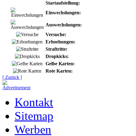
Startaufstellung:
Einwechslungen:
Auswechslungen:
Versuche:
Erhoehungen:
Straftritte:
Dropkicks:
Gelbe Karten:
Rote Karten:
[ Zurück ]
Kontakt
Sitemap
Werben