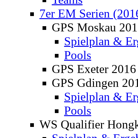
7er EM Serien (201
GPS Moskau 201
Spielplan & Er
Pools
GPS Exeter 2016
GPS Gdingen 20
Spielplan & Er
Pools
WS Qualifier Hong