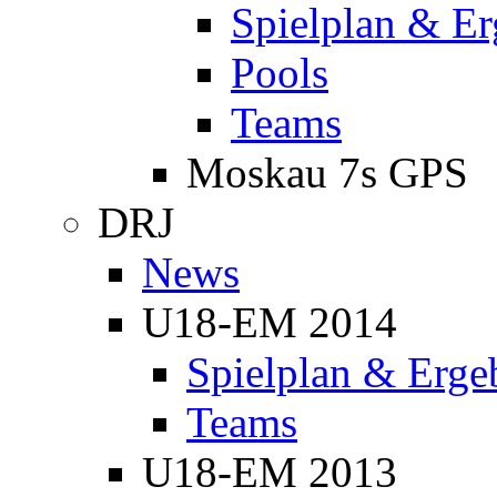
Spielplan & Er
Pools
Teams
Moskau 7s GPS
DRJ
News
U18-EM 2014
Spielplan & Erge
Teams
U18-EM 2013