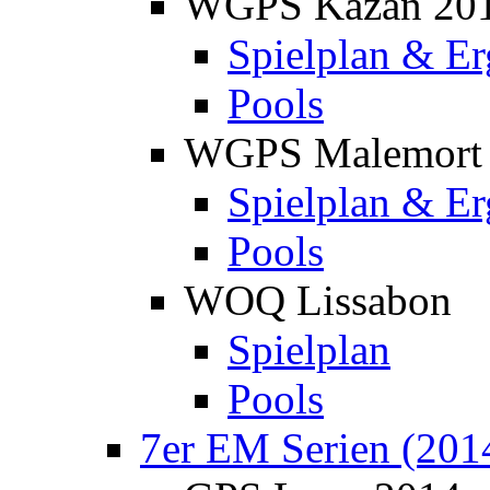
WGPS Kazan 20
Spielplan & Er
Pools
WGPS Malemort
Spielplan & Er
Pools
WOQ Lissabon
Spielplan
Pools
7er EM Serien (201