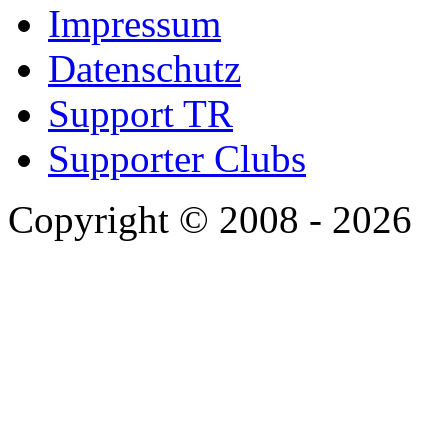
Impressum
Datenschutz
Support TR
Supporter Clubs
Copyright © 2008 - 2026