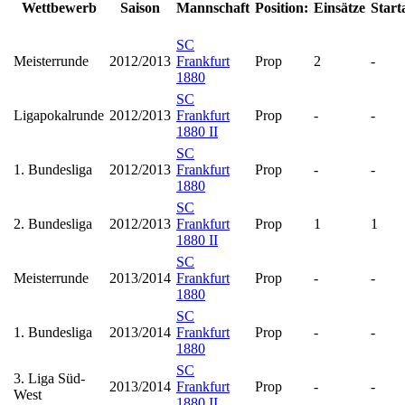
Wettbewerb
Saison
Mannschaft
Position:
Einsätze
Start
SC
Meisterrunde
2012/2013
Frankfurt
Prop
2
-
1880
SC
Ligapokalrunde
2012/2013
Frankfurt
Prop
-
-
1880 II
SC
1. Bundesliga
2012/2013
Frankfurt
Prop
-
-
1880
SC
2. Bundesliga
2012/2013
Frankfurt
Prop
1
1
1880 II
SC
Meisterrunde
2013/2014
Frankfurt
Prop
-
-
1880
SC
1. Bundesliga
2013/2014
Frankfurt
Prop
-
-
1880
SC
3. Liga Süd-
2013/2014
Frankfurt
Prop
-
-
West
1880 II