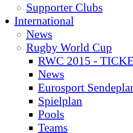
Supporter Clubs
International
News
Rugby World Cup
RWC 2015 - TICK
News
Eurosport Sendepla
Spielplan
Pools
Teams