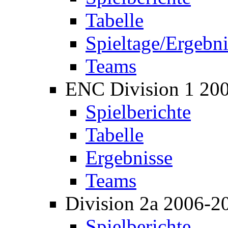
Tabelle
Spieltage/Ergebni
Teams
ENC Division 1 20
Spielberichte
Tabelle
Ergebnisse
Teams
Division 2a 2006-2
Spielberichte