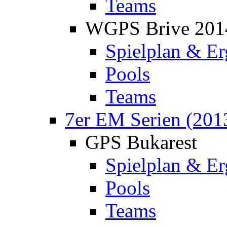
Teams
WGPS Brive 201
Spielplan & Er
Pools
Teams
7er EM Serien (201
GPS Bukarest
Spielplan & Er
Pools
Teams