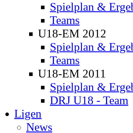
Spielplan & Erge
Teams
U18-EM 2012
Spielplan & Erge
Teams
U18-EM 2011
Spielplan & Erge
DRJ U18 - Team
Ligen
News