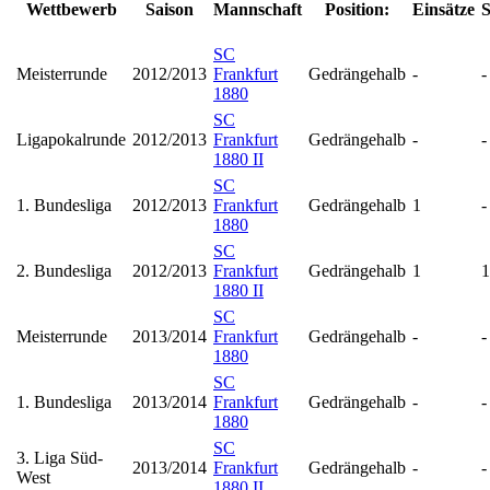
Wettbewerb
Saison
Mannschaft
Position:
Einsätze
S
SC
Meisterrunde
2012/2013
Frankfurt
Gedrängehalb
-
-
1880
SC
Ligapokalrunde
2012/2013
Frankfurt
Gedrängehalb
-
-
1880 II
SC
1. Bundesliga
2012/2013
Frankfurt
Gedrängehalb
1
-
1880
SC
2. Bundesliga
2012/2013
Frankfurt
Gedrängehalb
1
1
1880 II
SC
Meisterrunde
2013/2014
Frankfurt
Gedrängehalb
-
-
1880
SC
1. Bundesliga
2013/2014
Frankfurt
Gedrängehalb
-
-
1880
SC
3. Liga Süd-
2013/2014
Frankfurt
Gedrängehalb
-
-
West
1880 II