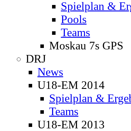
Spielplan & Er
Pools
Teams
Moskau 7s GPS
DRJ
News
U18-EM 2014
Spielplan & Erge
Teams
U18-EM 2013