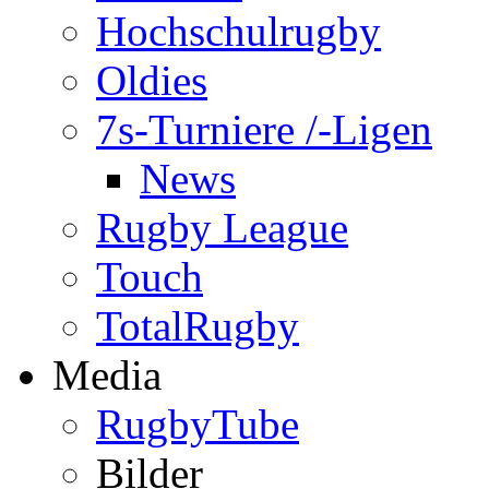
Hochschulrugby
Oldies
7s-Turniere /-Ligen
News
Rugby League
Touch
TotalRugby
Media
RugbyTube
Bilder