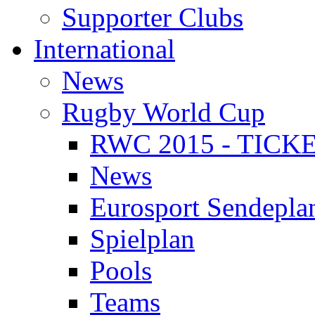
Supporter Clubs
International
News
Rugby World Cup
RWC 2015 - TICK
News
Eurosport Sendepla
Spielplan
Pools
Teams