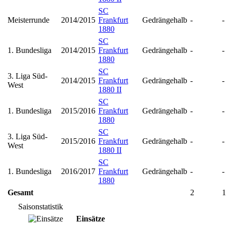
SC
Meisterrunde
2014/2015
Frankfurt
Gedrängehalb
-
-
1880
SC
1. Bundesliga
2014/2015
Frankfurt
Gedrängehalb
-
-
1880
SC
3. Liga Süd-
2014/2015
Frankfurt
Gedrängehalb
-
-
West
1880 II
SC
1. Bundesliga
2015/2016
Frankfurt
Gedrängehalb
-
-
1880
SC
3. Liga Süd-
2015/2016
Frankfurt
Gedrängehalb
-
-
West
1880 II
SC
1. Bundesliga
2016/2017
Frankfurt
Gedrängehalb
-
-
1880
Gesamt
2
1
Saisonstatistik
Einsätze