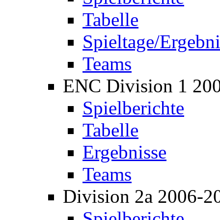
Tabelle
Spieltage/Ergebni
Teams
ENC Division 1 20
Spielberichte
Tabelle
Ergebnisse
Teams
Division 2a 2006-2
Spielberichte