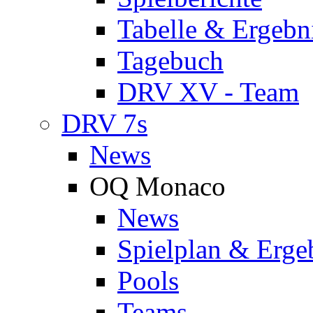
Tabelle & Ergebn
Tagebuch
DRV XV - Team
DRV 7s
News
OQ Monaco
News
Spielplan & Erge
Pools
Teams