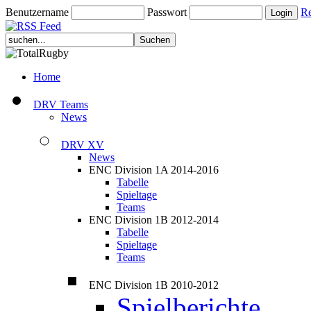
Benutzername
Passwort
Re
Home
DRV Teams
News
DRV XV
News
ENC Division 1A 2014-2016
Tabelle
Spieltage
Teams
ENC Division 1B 2012-2014
Tabelle
Spieltage
Teams
ENC Division 1B 2010-2012
Spielberichte