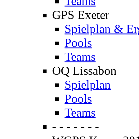
Teams
GPS Exeter
Spielplan & Er
Pools
Teams
OQ Lissabon
Spielplan
Pools
Teams
- - - - - - -