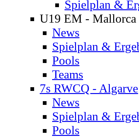
Spielplan & Er
U19 EM - Mallorca
News
Spielplan & Erge
Pools
Teams
7s RWCQ - Algarve
News
Spielplan & Erge
Pools