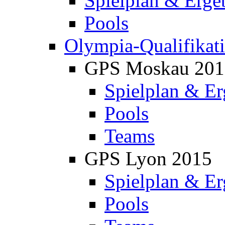
Spielplan & Erge
Pools
Olympia-Qualifikat
GPS Moskau 201
Spielplan & Er
Pools
Teams
GPS Lyon 2015
Spielplan & Er
Pools