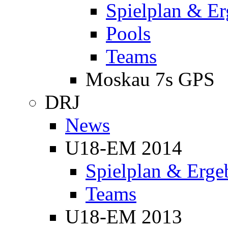
Spielplan & Er
Pools
Teams
Moskau 7s GPS
DRJ
News
U18-EM 2014
Spielplan & Erge
Teams
U18-EM 2013