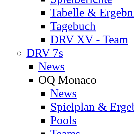
Tabelle & Ergebn
Tagebuch
DRV XV - Team
DRV 7s
News
OQ Monaco
News
Spielplan & Erge
Pools
Teams