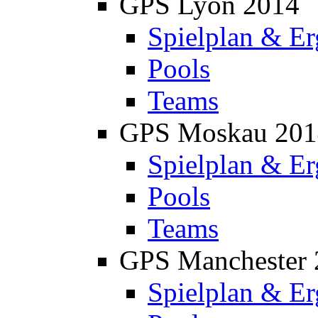
GPS Lyon 2014
Spielplan & Er
Pools
Teams
GPS Moskau 201
Spielplan & Er
Pools
Teams
GPS Manchester 
Spielplan & Er