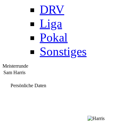
DRV
Liga
Pokal
Sonstiges
Meisterrunde
Sam Harris
Persönliche Daten