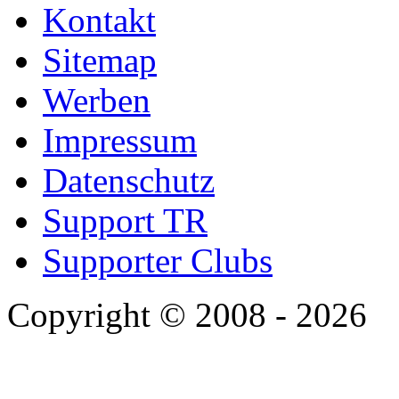
Kontakt
Sitemap
Werben
Impressum
Datenschutz
Support TR
Supporter Clubs
Copyright © 2008 - 2026