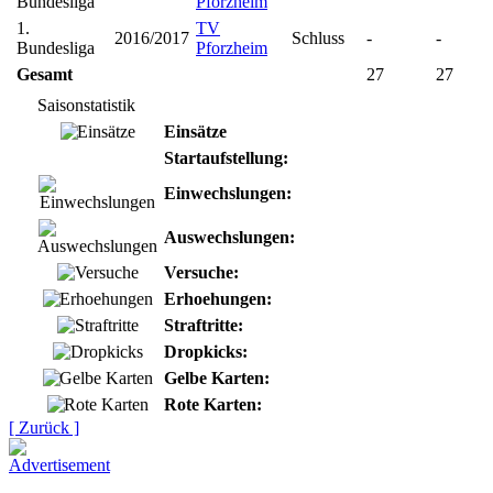
Bundesliga
Pforzheim
1.
TV
2016/2017
Schluss
-
-
Bundesliga
Pforzheim
Gesamt
27
27
Saisonstatistik
Einsätze
Startaufstellung:
Einwechslungen:
Auswechslungen:
Versuche:
Erhoehungen:
Straftritte:
Dropkicks:
Gelbe Karten:
Rote Karten:
[ Zurück ]