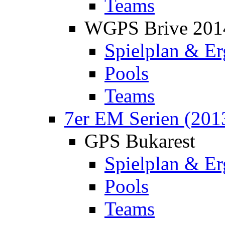
Teams
WGPS Brive 201
Spielplan & Er
Pools
Teams
7er EM Serien (201
GPS Bukarest
Spielplan & Er
Pools
Teams