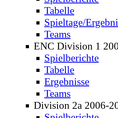
Tabelle
Spieltage/Ergebni
Teams
ENC Division 1 20
Spielberichte
Tabelle
Ergebnisse
Teams
Division 2a 2006-2
Spielberichte