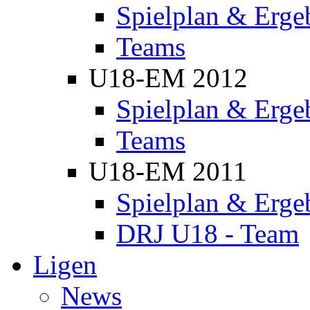
Spielplan & Erge
Teams
U18-EM 2012
Spielplan & Erge
Teams
U18-EM 2011
Spielplan & Erge
DRJ U18 - Team
Ligen
News