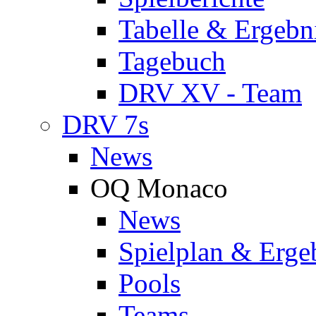
Tabelle & Ergebn
Tagebuch
DRV XV - Team
DRV 7s
News
OQ Monaco
News
Spielplan & Erge
Pools
Teams