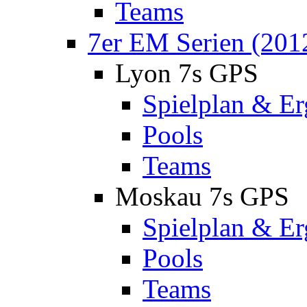
Teams
7er EM Serien (201
Lyon 7s GPS
Spielplan & Er
Pools
Teams
Moskau 7s GPS
Spielplan & Er
Pools
Teams