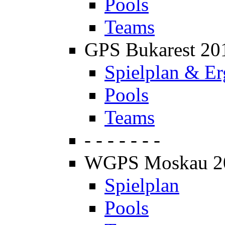
Pools
Teams
GPS Bukarest 20
Spielplan & Er
Pools
Teams
- - - - - - -
WGPS Moskau 2
Spielplan
Pools