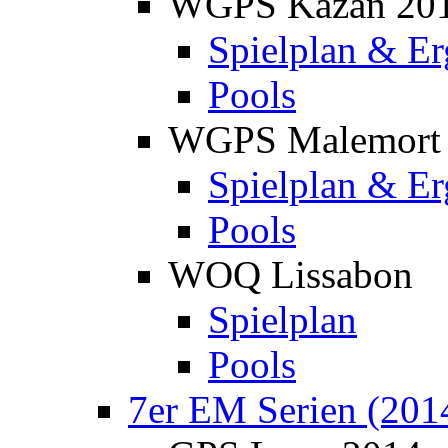
WGPS Kazan 20
Spielplan & Er
Pools
WGPS Malemort
Spielplan & Er
Pools
WOQ Lissabon
Spielplan
Pools
7er EM Serien (201