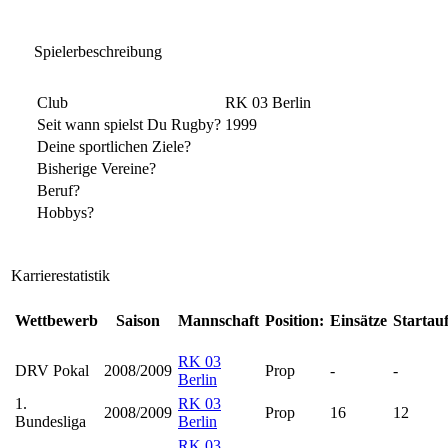
Spielerbeschreibung
Club
RK 03 Berlin
Seit wann spielst Du Rugby?
1999
Deine sportlichen Ziele?
Bisherige Vereine?
Beruf?
Hobbys?
Karrierestatistik
Wettbewerb
Saison
Mannschaft
Position:
Einsätze
Startauf
RK 03
DRV Pokal
2008/2009
Prop
-
-
Berlin
1.
RK 03
2008/2009
Prop
16
12
Bundesliga
Berlin
RK 03