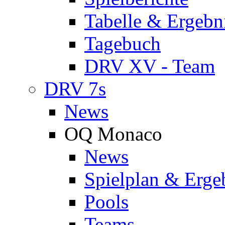
Tabelle & Ergebn
Tagebuch
DRV XV - Team
DRV 7s
News
OQ Monaco
News
Spielplan & Erge
Pools
Teams