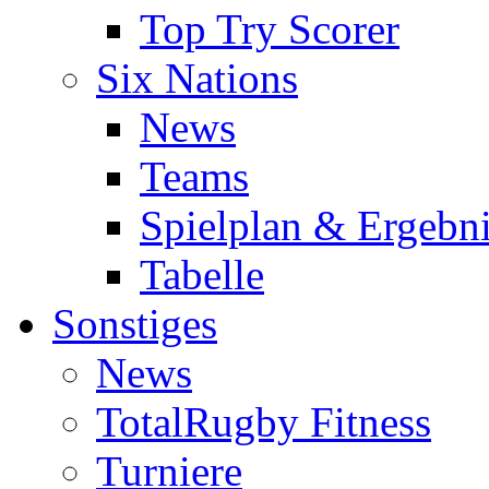
Top Try Scorer
Six Nations
News
Teams
Spielplan & Ergebni
Tabelle
Sonstiges
News
TotalRugby Fitness
Turniere