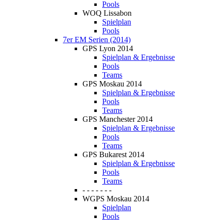
Pools
WOQ Lissabon
Spielplan
Pools
7er EM Serien (2014)
GPS Lyon 2014
Spielplan & Ergebnisse
Pools
Teams
GPS Moskau 2014
Spielplan & Ergebnisse
Pools
Teams
GPS Manchester 2014
Spielplan & Ergebnisse
Pools
Teams
GPS Bukarest 2014
Spielplan & Ergebnisse
Pools
Teams
- - - - - - -
WGPS Moskau 2014
Spielplan
Pools