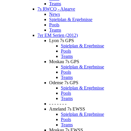
Teams
7s RWCQ - Algarve
News
Spielplan & Ergebnisse
Pools
Teams
7er EM Serien (2012)
Lyon 7s GPS
Spielplan & Ergebnisse
Pools
Teams
Moskau 7s GPS
Spielplan & Ergebnisse
Pools
Teams
Odense 7s GPS
Spielplan & Ergebnisse
Pools
Teams
- - - - - - -
Ameland 7s EWSS
Spielplan & Ergebnisse
Pools
Teams
Moskau 7s EWSS