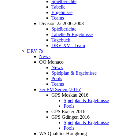
Spielberichte
Tabelle
Ergebnisse
Teams
Division 2a 2006-2008
Spielberichte
Tabelle & Ergebnisse
Tagebuch
DRV XV - Team
DRV 7s
News
OQ Monaco
News
Spielplan & Ergebnisse
Pools
Teams
7er EM Serien (2016)
GPS Moskau 2016
Spielplan & Ergebnisse
Pools
GPS Exeter 2016
GPS Gdingen 2016
Spielplan & Ergebnisse
Pools
WS Qualifier Hongkong