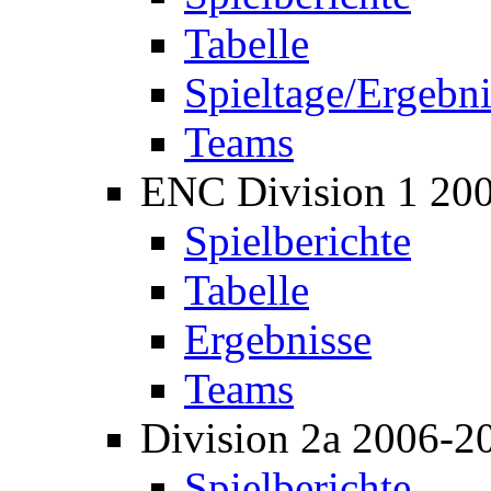
Tabelle
Spieltage/Ergebni
Teams
ENC Division 1 20
Spielberichte
Tabelle
Ergebnisse
Teams
Division 2a 2006-2
Spielberichte