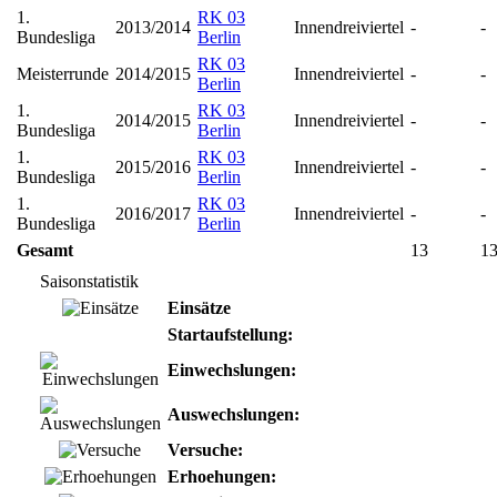
1.
RK 03
2013/2014
Innendreiviertel
-
-
Bundesliga
Berlin
RK 03
Meisterrunde
2014/2015
Innendreiviertel
-
-
Berlin
1.
RK 03
2014/2015
Innendreiviertel
-
-
Bundesliga
Berlin
1.
RK 03
2015/2016
Innendreiviertel
-
-
Bundesliga
Berlin
1.
RK 03
2016/2017
Innendreiviertel
-
-
Bundesliga
Berlin
Gesamt
13
1
Saisonstatistik
Einsätze
Startaufstellung:
Einwechslungen:
Auswechslungen:
Versuche:
Erhoehungen: