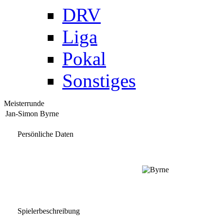
DRV
Liga
Pokal
Sonstiges
Meisterrunde
Jan-Simon Byrne
Persönliche Daten
Spielerbeschreibung