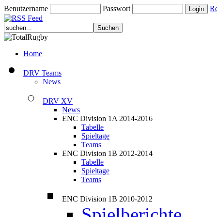
Benutzername
Passwort
Re
Home
DRV Teams
News
DRV XV
News
ENC Division 1A 2014-2016
Tabelle
Spieltage
Teams
ENC Division 1B 2012-2014
Tabelle
Spieltage
Teams
ENC Division 1B 2010-2012
Spielberichte