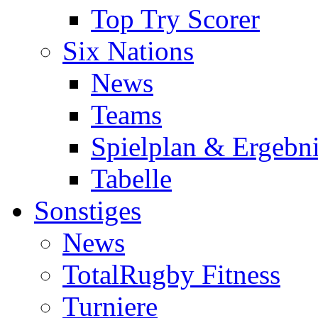
Top Try Scorer
Six Nations
News
Teams
Spielplan & Ergebni
Tabelle
Sonstiges
News
TotalRugby Fitness
Turniere