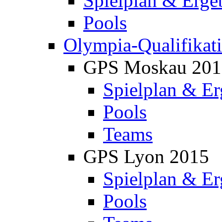
Spielplan & Erge
Pools
Olympia-Qualifikat
GPS Moskau 201
Spielplan & Er
Pools
Teams
GPS Lyon 2015
Spielplan & Er
Pools