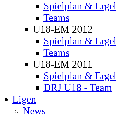
Spielplan & Erge
Teams
U18-EM 2012
Spielplan & Erge
Teams
U18-EM 2011
Spielplan & Erge
DRJ U18 - Team
Ligen
News