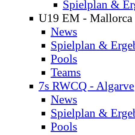
Spielplan & Er
U19 EM - Mallorca
News
Spielplan & Erge
Pools
Teams
7s RWCQ - Algarve
News
Spielplan & Erge
Pools