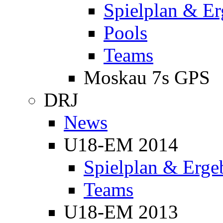
Spielplan & Er
Pools
Teams
Moskau 7s GPS
DRJ
News
U18-EM 2014
Spielplan & Erge
Teams
U18-EM 2013