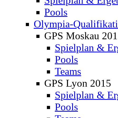
Spielplan & Erge
Pools
Olympia-Qualifikat
GPS Moskau 201
Spielplan & Er
Pools
Teams
GPS Lyon 2015
Spielplan & Er
Pools