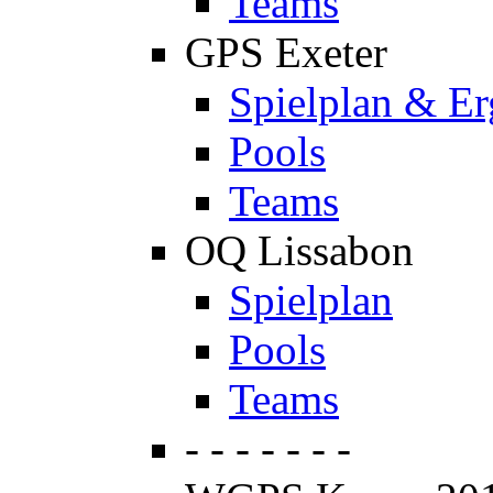
Teams
GPS Exeter
Spielplan & Er
Pools
Teams
OQ Lissabon
Spielplan
Pools
Teams
- - - - - - -