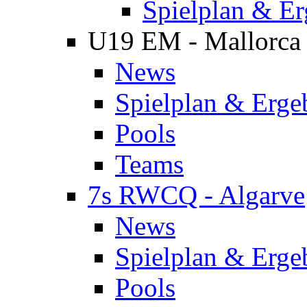
Spielplan & Er
U19 EM - Mallorca
News
Spielplan & Erge
Pools
Teams
7s RWCQ - Algarve
News
Spielplan & Erge
Pools