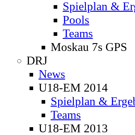
Spielplan & Er
Pools
Teams
Moskau 7s GPS
DRJ
News
U18-EM 2014
Spielplan & Erge
Teams
U18-EM 2013