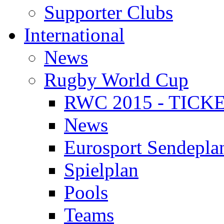
Supporter Clubs
International
News
Rugby World Cup
RWC 2015 - TICK
News
Eurosport Sendepla
Spielplan
Pools
Teams