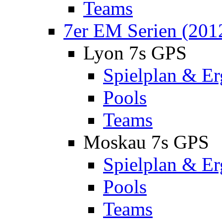
Teams
7er EM Serien (201
Lyon 7s GPS
Spielplan & Er
Pools
Teams
Moskau 7s GPS
Spielplan & Er
Pools
Teams