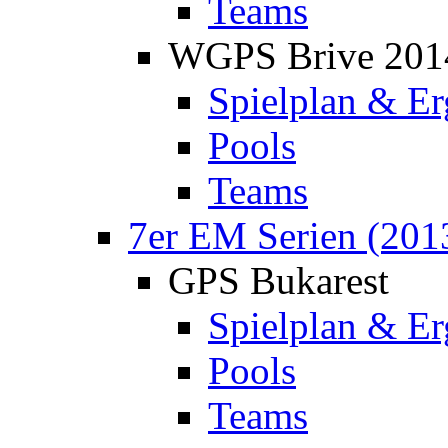
Teams
WGPS Brive 201
Spielplan & Er
Pools
Teams
7er EM Serien (201
GPS Bukarest
Spielplan & Er
Pools
Teams