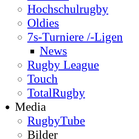
Hochschulrugby
Oldies
7s-Turniere /-Ligen
News
Rugby League
Touch
TotalRugby
Media
RugbyTube
Bilder