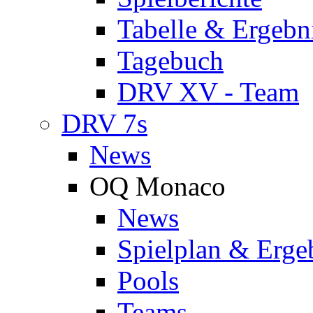
Tabelle & Ergebn
Tagebuch
DRV XV - Team
DRV 7s
News
OQ Monaco
News
Spielplan & Erge
Pools
Teams