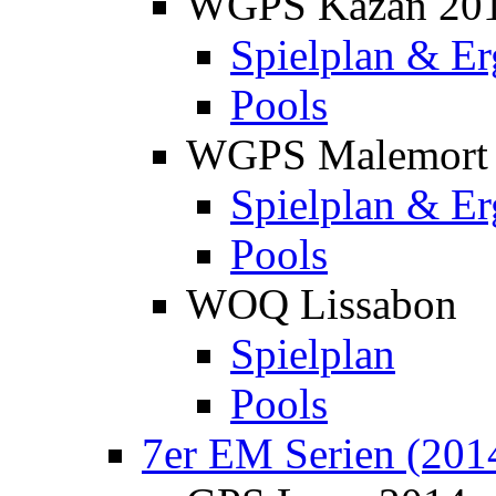
WGPS Kazan 20
Spielplan & Er
Pools
WGPS Malemort
Spielplan & Er
Pools
WOQ Lissabon
Spielplan
Pools
7er EM Serien (201