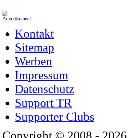
Kontakt
Sitemap
Werben
Impressum
Datenschutz
Support TR
Supporter Clubs
Copyright © 2008 - 2026