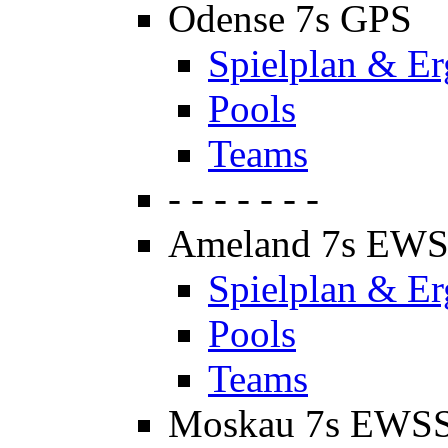
Odense 7s GPS
Spielplan & Er
Pools
Teams
- - - - - - -
Ameland 7s EW
Spielplan & Er
Pools
Teams
Moskau 7s EWS