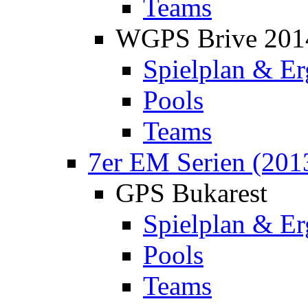
Teams
WGPS Brive 201
Spielplan & Er
Pools
Teams
7er EM Serien (201
GPS Bukarest
Spielplan & Er
Pools
Teams