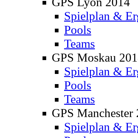
GPS Lyon 2014
Spielplan & Er
Pools
Teams
GPS Moskau 201
Spielplan & Er
Pools
Teams
GPS Manchester 
Spielplan & Er