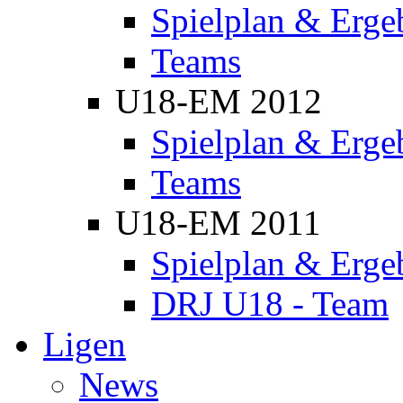
Spielplan & Erge
Teams
U18-EM 2012
Spielplan & Erge
Teams
U18-EM 2011
Spielplan & Erge
DRJ U18 - Team
Ligen
News