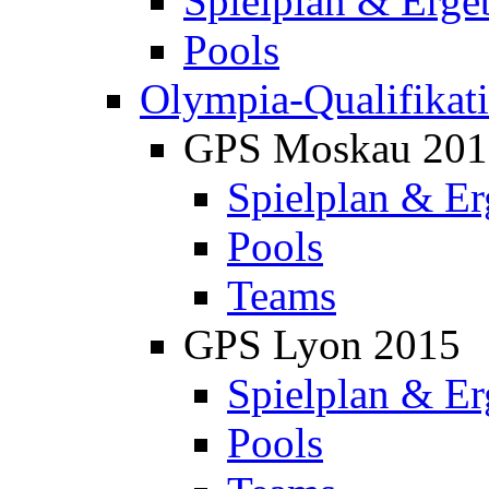
Spielplan & Erge
Pools
Olympia-Qualifikat
GPS Moskau 201
Spielplan & Er
Pools
Teams
GPS Lyon 2015
Spielplan & Er
Pools