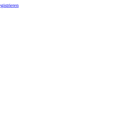
gistrieren