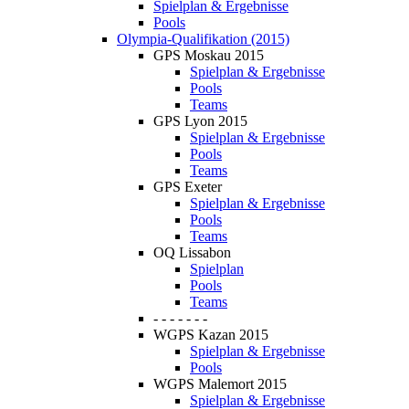
Spielplan & Ergebnisse
Pools
Olympia-Qualifikation (2015)
GPS Moskau 2015
Spielplan & Ergebnisse
Pools
Teams
GPS Lyon 2015
Spielplan & Ergebnisse
Pools
Teams
GPS Exeter
Spielplan & Ergebnisse
Pools
Teams
OQ Lissabon
Spielplan
Pools
Teams
- - - - - - -
WGPS Kazan 2015
Spielplan & Ergebnisse
Pools
WGPS Malemort 2015
Spielplan & Ergebnisse