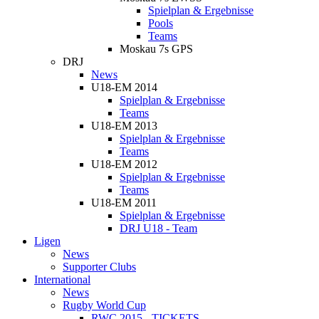
Spielplan & Ergebnisse
Pools
Teams
Moskau 7s GPS
DRJ
News
U18-EM 2014
Spielplan & Ergebnisse
Teams
U18-EM 2013
Spielplan & Ergebnisse
Teams
U18-EM 2012
Spielplan & Ergebnisse
Teams
U18-EM 2011
Spielplan & Ergebnisse
DRJ U18 - Team
Ligen
News
Supporter Clubs
International
News
Rugby World Cup
RWC 2015 - TICKETS