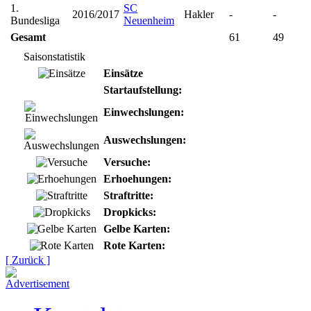
1.
SC
2016/2017
Hakler
-
-
Bundesliga
Neuenheim
Gesamt
61
49
Saisonstatistik
Einsätze
Startaufstellung:
Einwechslungen:
Auswechslungen:
Versuche:
Erhoehungen:
Straftritte:
Dropkicks:
Gelbe Karten:
Rote Karten:
[ Zurück ]