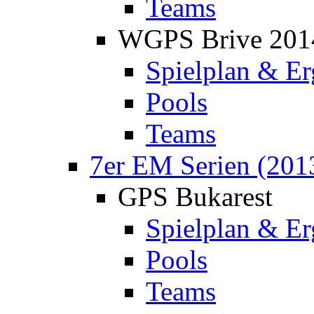
Teams
WGPS Brive 201
Spielplan & Er
Pools
Teams
7er EM Serien (201
GPS Bukarest
Spielplan & Er
Pools
Teams