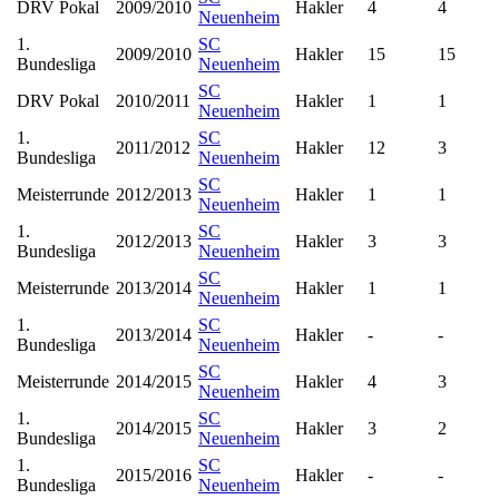
DRV Pokal
2009/2010
Hakler
4
4
Neuenheim
1.
SC
2009/2010
Hakler
15
15
Bundesliga
Neuenheim
SC
DRV Pokal
2010/2011
Hakler
1
1
Neuenheim
1.
SC
2011/2012
Hakler
12
3
Bundesliga
Neuenheim
SC
Meisterrunde
2012/2013
Hakler
1
1
Neuenheim
1.
SC
2012/2013
Hakler
3
3
Bundesliga
Neuenheim
SC
Meisterrunde
2013/2014
Hakler
1
1
Neuenheim
1.
SC
2013/2014
Hakler
-
-
Bundesliga
Neuenheim
SC
Meisterrunde
2014/2015
Hakler
4
3
Neuenheim
1.
SC
2014/2015
Hakler
3
2
Bundesliga
Neuenheim
1.
SC
2015/2016
Hakler
-
-
Bundesliga
Neuenheim