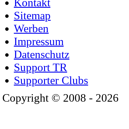
Kontakt
Sitemap
Werben
Impressum
Datenschutz
Support TR
Supporter Clubs
Copyright © 2008 - 2026