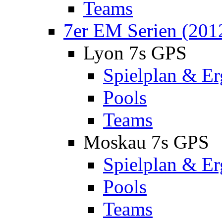
Teams
7er EM Serien (201
Lyon 7s GPS
Spielplan & Er
Pools
Teams
Moskau 7s GPS
Spielplan & Er
Pools
Teams