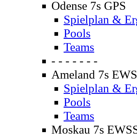
Odense 7s GPS
Spielplan & Er
Pools
Teams
- - - - - - -
Ameland 7s EW
Spielplan & Er
Pools
Teams
Moskau 7s EWS