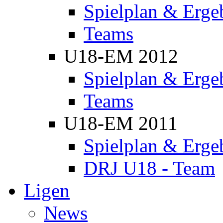
Spielplan & Erge
Teams
U18-EM 2012
Spielplan & Erge
Teams
U18-EM 2011
Spielplan & Erge
DRJ U18 - Team
Ligen
News