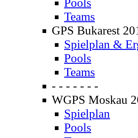
Pools
Teams
GPS Bukarest 20
Spielplan & Er
Pools
Teams
- - - - - - -
WGPS Moskau 2
Spielplan
Pools