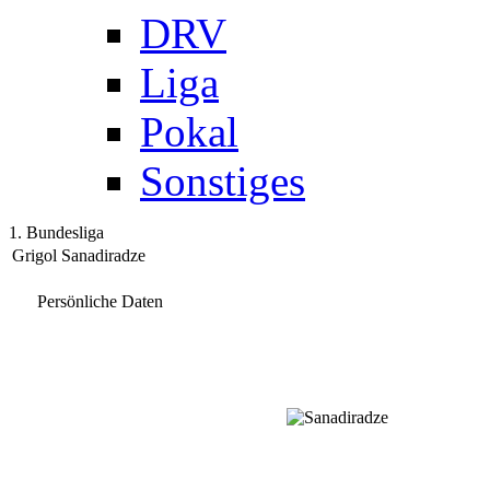
DRV
Liga
Pokal
Sonstiges
1. Bundesliga
Grigol Sanadiradze
Persönliche Daten