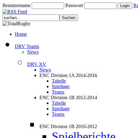
Benutzername
Passwort
Re
Home
DRV Teams
News
DRV XV
News
ENC Division 1A 2014-2016
Tabelle
Spieltage
Teams
ENC Division 1B 2012-2014
Tabelle
Spieltage
Teams
ENC Division 1B 2010-2012
Spielberichte