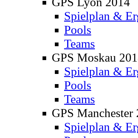
GPS Lyon 2014
Spielplan & Er
Pools
Teams
GPS Moskau 201
Spielplan & Er
Pools
Teams
GPS Manchester 
Spielplan & Er