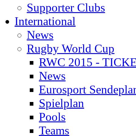
Supporter Clubs
International
News
Rugby World Cup
RWC 2015 - TICK
News
Eurosport Sendepla
Spielplan
Pools
Teams