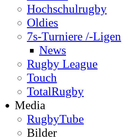
Hochschulrugby
Oldies
7s-Turniere /-Ligen
News
Rugby League
Touch
TotalRugby
Media
RugbyTube
Bilder