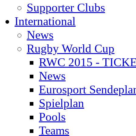
Supporter Clubs
International
News
Rugby World Cup
RWC 2015 - TICK
News
Eurosport Sendepla
Spielplan
Pools
Teams