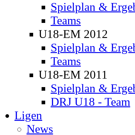
Spielplan & Erge
Teams
U18-EM 2012
Spielplan & Erge
Teams
U18-EM 2011
Spielplan & Erge
DRJ U18 - Team
Ligen
News