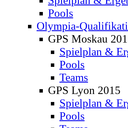
Spielplan & Erge
Pools
Olympia-Qualifikat
GPS Moskau 201
Spielplan & Er
Pools
Teams
GPS Lyon 2015
Spielplan & Er
Pools