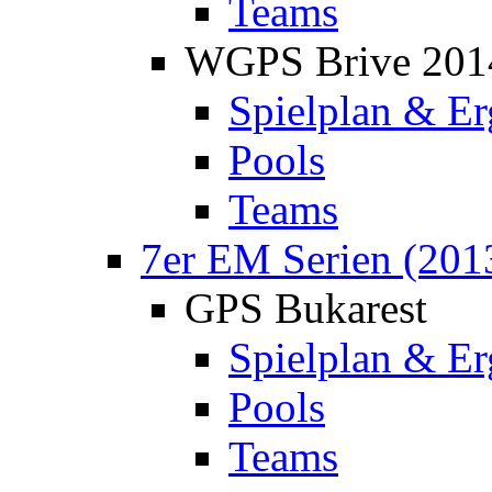
Teams
WGPS Brive 201
Spielplan & Er
Pools
Teams
7er EM Serien (201
GPS Bukarest
Spielplan & Er
Pools
Teams