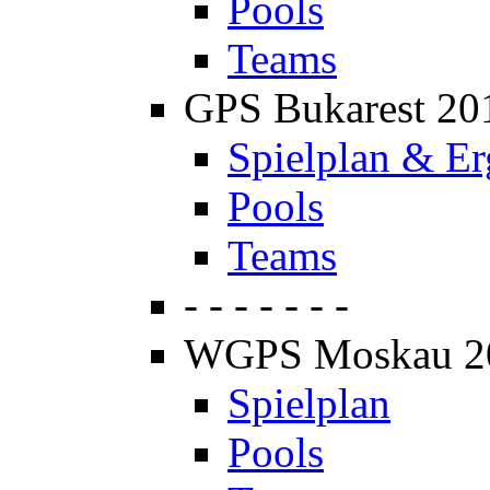
Pools
Teams
GPS Bukarest 20
Spielplan & Er
Pools
Teams
- - - - - - -
WGPS Moskau 2
Spielplan
Pools