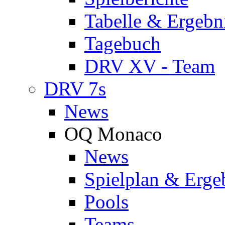
Tabelle & Ergebn
Tagebuch
DRV XV - Team
DRV 7s
News
OQ Monaco
News
Spielplan & Erge
Pools
Teams