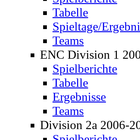
Tabelle
Spieltage/Ergebni
Teams
ENC Division 1 20
Spielberichte
Tabelle
Ergebnisse
Teams
Division 2a 2006-2
Spielberichte