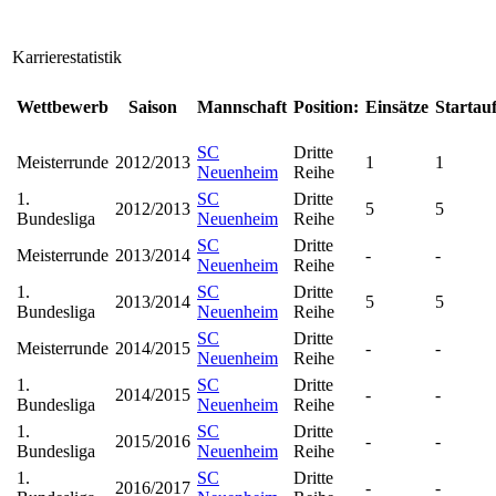
Karrierestatistik
Wettbewerb
Saison
Mannschaft
Position:
Einsätze
Startauf
SC
Dritte
Meisterrunde
2012/2013
1
1
Neuenheim
Reihe
1.
SC
Dritte
2012/2013
5
5
Bundesliga
Neuenheim
Reihe
SC
Dritte
Meisterrunde
2013/2014
-
-
Neuenheim
Reihe
1.
SC
Dritte
2013/2014
5
5
Bundesliga
Neuenheim
Reihe
SC
Dritte
Meisterrunde
2014/2015
-
-
Neuenheim
Reihe
1.
SC
Dritte
2014/2015
-
-
Bundesliga
Neuenheim
Reihe
1.
SC
Dritte
2015/2016
-
-
Bundesliga
Neuenheim
Reihe
1.
SC
Dritte
2016/2017
-
-