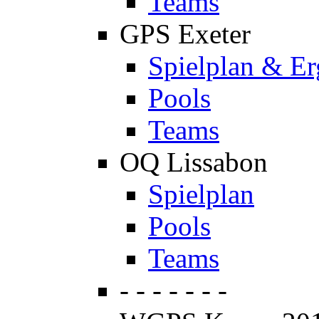
Teams
GPS Exeter
Spielplan & Er
Pools
Teams
OQ Lissabon
Spielplan
Pools
Teams
- - - - - - -