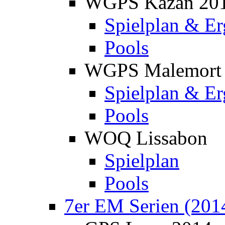
WGPS Kazan 20
Spielplan & Er
Pools
WGPS Malemort
Spielplan & Er
Pools
WOQ Lissabon
Spielplan
Pools
7er EM Serien (201