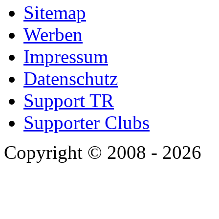
Sitemap
Werben
Impressum
Datenschutz
Support TR
Supporter Clubs
Copyright © 2008 - 2026