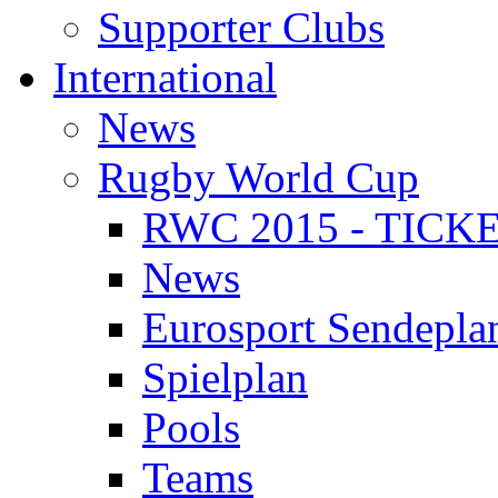
Supporter Clubs
International
News
Rugby World Cup
RWC 2015 - TICK
News
Eurosport Sendepla
Spielplan
Pools
Teams