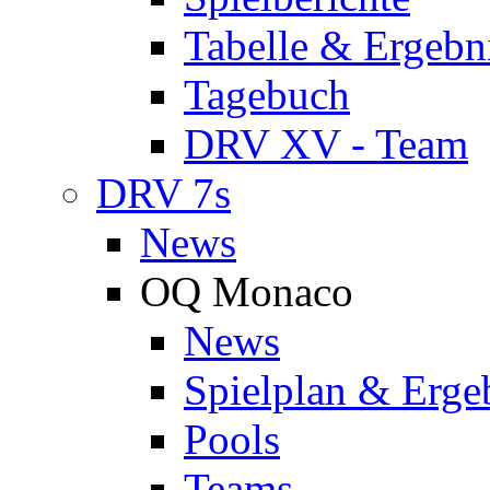
Tabelle & Ergebn
Tagebuch
DRV XV - Team
DRV 7s
News
OQ Monaco
News
Spielplan & Erge
Pools
Teams