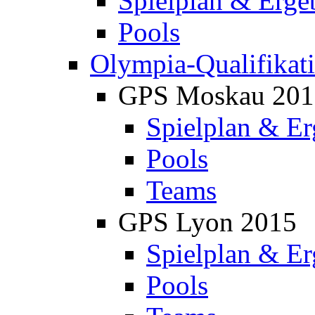
Spielplan & Erge
Pools
Olympia-Qualifikat
GPS Moskau 201
Spielplan & Er
Pools
Teams
GPS Lyon 2015
Spielplan & Er
Pools