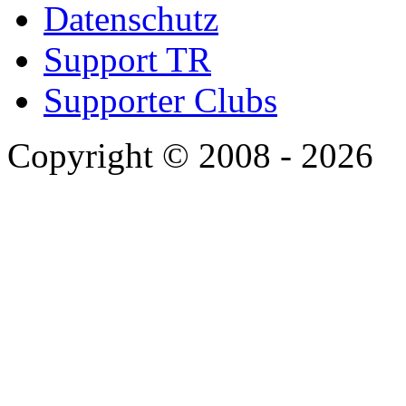
Datenschutz
Support TR
Supporter Clubs
Copyright © 2008 - 2026