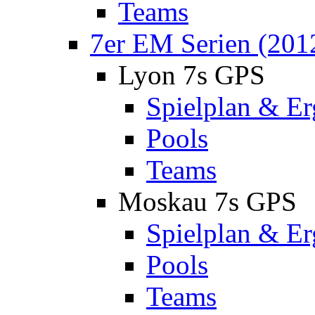
Teams
7er EM Serien (201
Lyon 7s GPS
Spielplan & Er
Pools
Teams
Moskau 7s GPS
Spielplan & Er
Pools
Teams