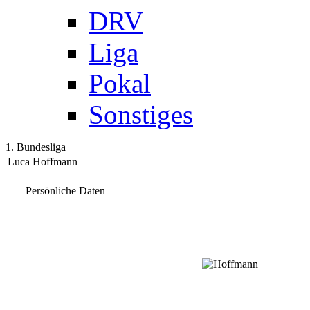
DRV
Liga
Pokal
Sonstiges
1. Bundesliga
Luca Hoffmann
Persönliche Daten