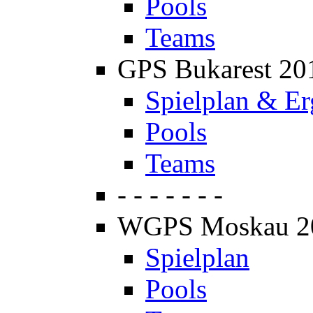
Pools
Teams
GPS Bukarest 20
Spielplan & Er
Pools
Teams
- - - - - - -
WGPS Moskau 2
Spielplan
Pools