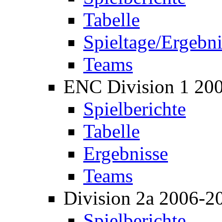
Tabelle
Spieltage/Ergebni
Teams
ENC Division 1 20
Spielberichte
Tabelle
Ergebnisse
Teams
Division 2a 2006-2
Spielberichte