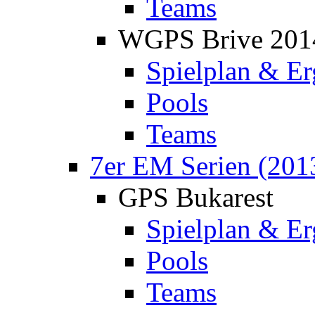
Teams
WGPS Brive 201
Spielplan & Er
Pools
Teams
7er EM Serien (201
GPS Bukarest
Spielplan & Er
Pools
Teams