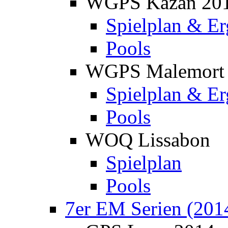
WGPS Kazan 20
Spielplan & Er
Pools
WGPS Malemort
Spielplan & Er
Pools
WOQ Lissabon
Spielplan
Pools
7er EM Serien (201