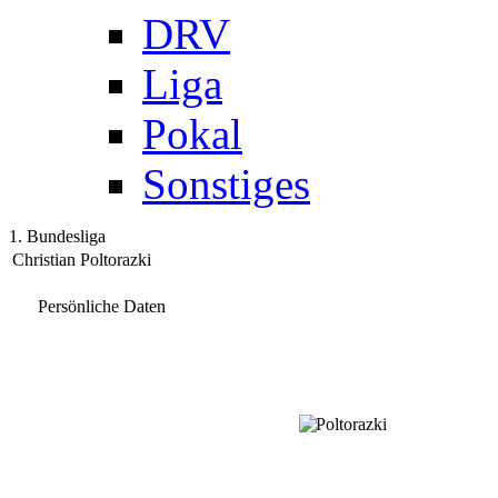
DRV
Liga
Pokal
Sonstiges
1. Bundesliga
Christian Poltorazki
Persönliche Daten