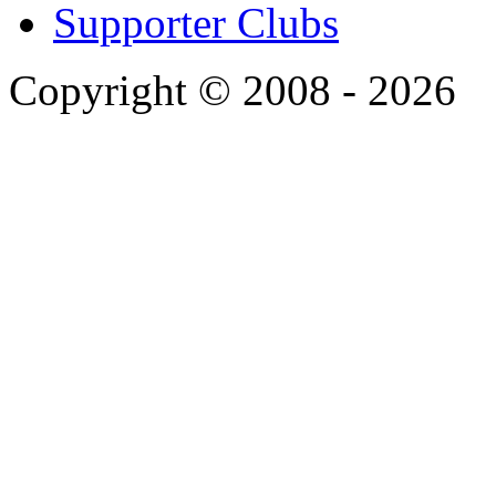
Supporter Clubs
Copyright © 2008 - 2026