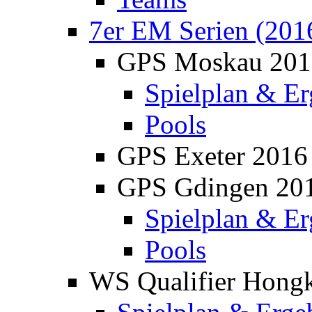
7er EM Serien (201
GPS Moskau 201
Spielplan & Er
Pools
GPS Exeter 2016
GPS Gdingen 20
Spielplan & Er
Pools
WS Qualifier Hong