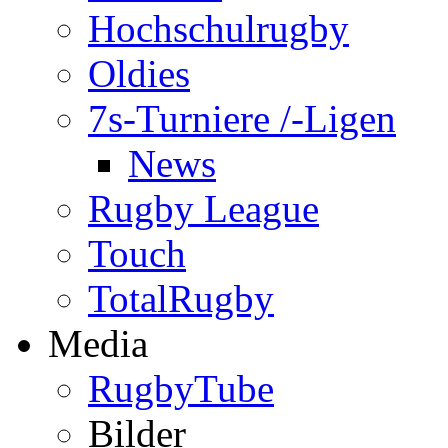
Hochschulrugby
Oldies
7s-Turniere /-Ligen
News
Rugby League
Touch
TotalRugby
Media
RugbyTube
Bilder