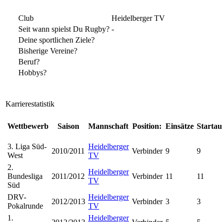
Club
Heidelberger TV
Seit wann spielst Du Rugby?
-
Deine sportlichen Ziele?
Bisherige Vereine?
Beruf?
Hobbys?
Karrierestatistik
Wettbewerb
Saison
Mannschaft
Position:
Einsätze
Startau
3. Liga Süd-
Heidelberger
2010/2011
Verbinder
9
9
West
TV
2.
Heidelberger
Bundesliga
2011/2012
Verbinder
11
11
TV
Süd
DRV-
Heidelberger
2012/2013
Verbinder
3
3
Pokalrunde
TV
1.
Heidelberger