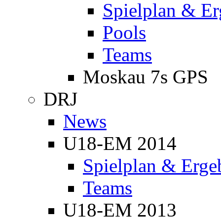
Spielplan & Er
Pools
Teams
Moskau 7s GPS
DRJ
News
U18-EM 2014
Spielplan & Erge
Teams
U18-EM 2013