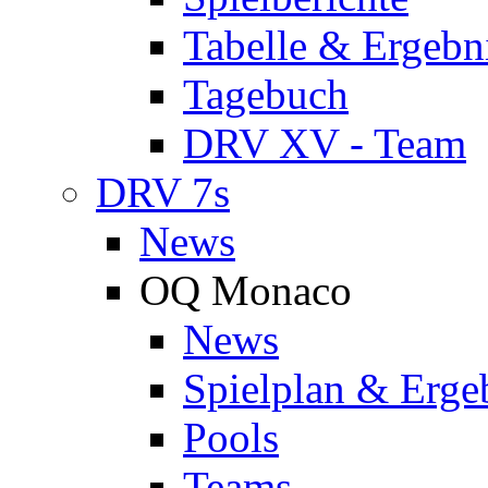
Tabelle & Ergebn
Tagebuch
DRV XV - Team
DRV 7s
News
OQ Monaco
News
Spielplan & Erge
Pools
Teams