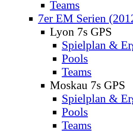
Teams
7er EM Serien (201
Lyon 7s GPS
Spielplan & Er
Pools
Teams
Moskau 7s GPS
Spielplan & Er
Pools
Teams