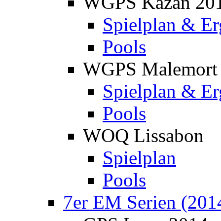
WGPS Kazan 20
Spielplan & Er
Pools
WGPS Malemort
Spielplan & Er
Pools
WOQ Lissabon
Spielplan
Pools
7er EM Serien (201