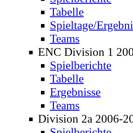
Tabelle
Spieltage/Ergebni
Teams
ENC Division 1 20
Spielberichte
Tabelle
Ergebnisse
Teams
Division 2a 2006-2
Spielberichte