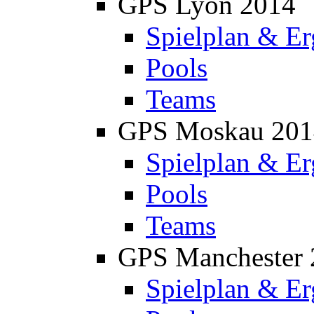
GPS Lyon 2014
Spielplan & Er
Pools
Teams
GPS Moskau 201
Spielplan & Er
Pools
Teams
GPS Manchester 
Spielplan & Er