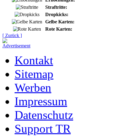
Straftritte:
Dropkicks:
Gelbe Karten:
Rote Karten:
[ Zurück ]
Kontakt
Sitemap
Werben
Impressum
Datenschutz
Support TR