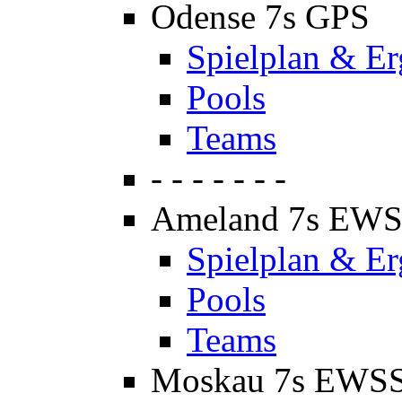
Odense 7s GPS
Spielplan & Er
Pools
Teams
- - - - - - -
Ameland 7s EW
Spielplan & Er
Pools
Teams
Moskau 7s EWS