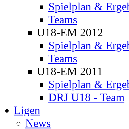
Spielplan & Erge
Teams
U18-EM 2012
Spielplan & Erge
Teams
U18-EM 2011
Spielplan & Erge
DRJ U18 - Team
Ligen
News