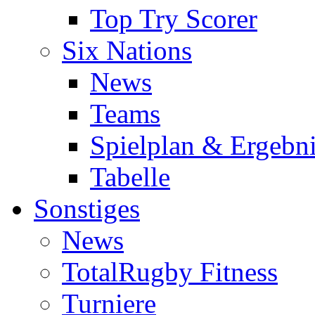
Top Try Scorer
Six Nations
News
Teams
Spielplan & Ergebni
Tabelle
Sonstiges
News
TotalRugby Fitness
Turniere