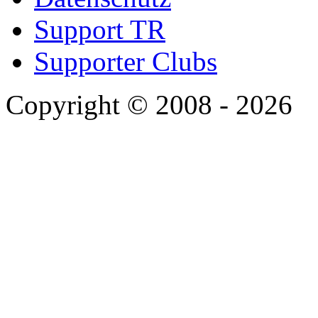
Support TR
Supporter Clubs
Copyright © 2008 - 2026