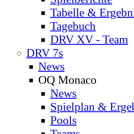
Tabelle & Ergebn
Tagebuch
DRV XV - Team
DRV 7s
News
OQ Monaco
News
Spielplan & Erge
Pools
Teams