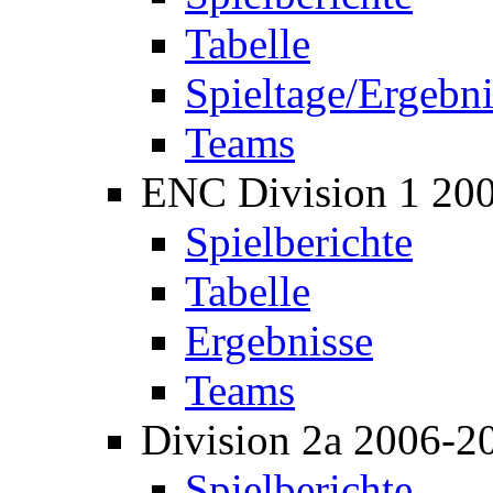
Tabelle
Spieltage/Ergebni
Teams
ENC Division 1 20
Spielberichte
Tabelle
Ergebnisse
Teams
Division 2a 2006-2
Spielberichte