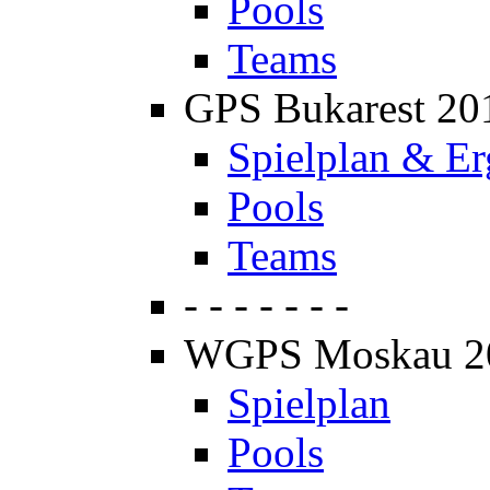
Pools
Teams
GPS Bukarest 20
Spielplan & Er
Pools
Teams
- - - - - - -
WGPS Moskau 2
Spielplan
Pools