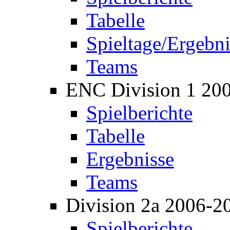
Tabelle
Spieltage/Ergebni
Teams
ENC Division 1 20
Spielberichte
Tabelle
Ergebnisse
Teams
Division 2a 2006-2
Spielberichte