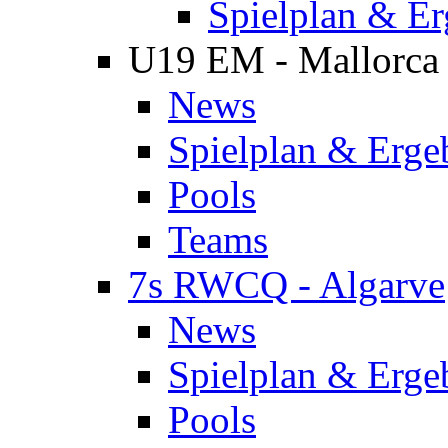
Spielplan & Er
U19 EM - Mallorca
News
Spielplan & Erge
Pools
Teams
7s RWCQ - Algarve
News
Spielplan & Erge
Pools