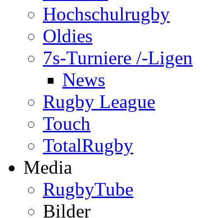
Hochschulrugby
Oldies
7s-Turniere /-Ligen
News
Rugby League
Touch
TotalRugby
Media
RugbyTube
Bilder