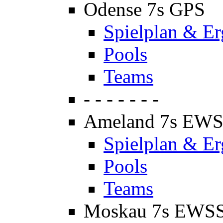
Odense 7s GPS
Spielplan & Er
Pools
Teams
- - - - - - -
Ameland 7s EW
Spielplan & Er
Pools
Teams
Moskau 7s EWS