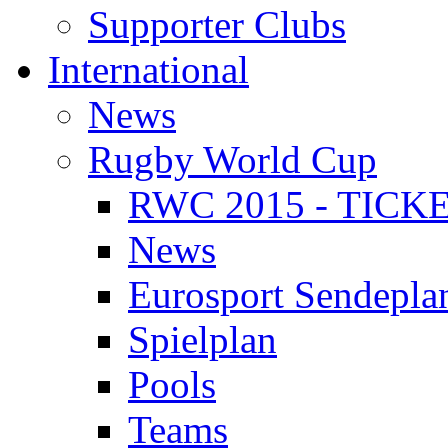
Supporter Clubs
International
News
Rugby World Cup
RWC 2015 - TICK
News
Eurosport Sendepla
Spielplan
Pools
Teams