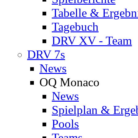
Tabelle & Ergebn
Tagebuch
DRV XV - Team
DRV 7s
News
OQ Monaco
News
Spielplan & Erge
Pools
Teams