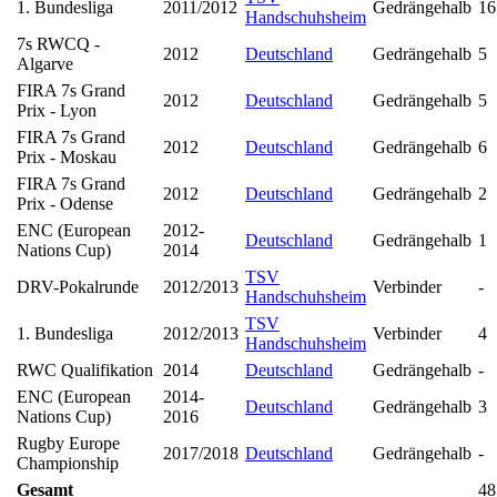
1. Bundesliga
2011/2012
Gedrängehalb
16
Handschuhsheim
7s RWCQ -
2012
Deutschland
Gedrängehalb
5
Algarve
FIRA 7s Grand
2012
Deutschland
Gedrängehalb
5
Prix - Lyon
FIRA 7s Grand
2012
Deutschland
Gedrängehalb
6
Prix - Moskau
FIRA 7s Grand
2012
Deutschland
Gedrängehalb
2
Prix - Odense
ENC (European
2012-
Deutschland
Gedrängehalb
1
Nations Cup)
2014
TSV
DRV-Pokalrunde
2012/2013
Verbinder
-
Handschuhsheim
TSV
1. Bundesliga
2012/2013
Verbinder
4
Handschuhsheim
RWC Qualifikation
2014
Deutschland
Gedrängehalb
-
ENC (European
2014-
Deutschland
Gedrängehalb
3
Nations Cup)
2016
Rugby Europe
2017/2018
Deutschland
Gedrängehalb
-
Championship
Gesamt
48