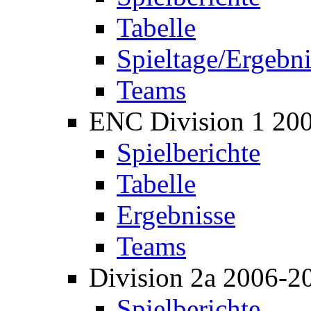
Tabelle
Spieltage/Ergebni
Teams
ENC Division 1 20
Spielberichte
Tabelle
Ergebnisse
Teams
Division 2a 2006-2
Spielberichte