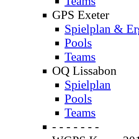
Teams
GPS Exeter
Spielplan & Er
Pools
Teams
OQ Lissabon
Spielplan
Pools
Teams
- - - - - - -