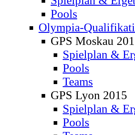
Spielplan & Erge
Pools
Olympia-Qualifikat
GPS Moskau 201
Spielplan & Er
Pools
Teams
GPS Lyon 2015
Spielplan & Er
Pools