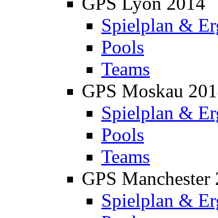
GPS Lyon 2014
Spielplan & Er
Pools
Teams
GPS Moskau 201
Spielplan & Er
Pools
Teams
GPS Manchester 
Spielplan & Er