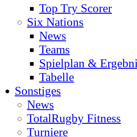
Top Try Scorer
Six Nations
News
Teams
Spielplan & Ergebni
Tabelle
Sonstiges
News
TotalRugby Fitness
Turniere