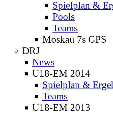
Spielplan & Er
Pools
Teams
Moskau 7s GPS
DRJ
News
U18-EM 2014
Spielplan & Erge
Teams
U18-EM 2013