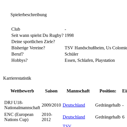
Spielerbeschreibung
Club
-
Seit wann spielst Du Rugby?
1998
Deine sportlichen Ziele?
Bisherige Vereine?
TSV Handschußheim, Us Colomie
Beruf?
Schüler
Hobbys?
Essen, Schlafen, Playstation
Karrierestatistik
Wettbewerb
Saison
Mannschaft
Position:
Ei
DRJ U18-
2009/2010
Deutschland
Gedrängehalb
-
Nationalmannschaft
ENC (European
2010-
Deutschland
Gedrängehalb
6
Nations Cup)
2012
TSV