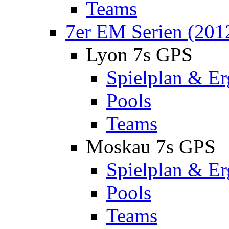
Teams
7er EM Serien (201
Lyon 7s GPS
Spielplan & Er
Pools
Teams
Moskau 7s GPS
Spielplan & Er
Pools
Teams