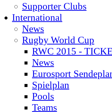
Supporter Clubs
International
News
Rugby World Cup
RWC 2015 - TICK
News
Eurosport Sendepla
Spielplan
Pools
Teams