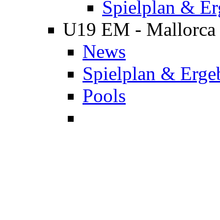
Spielplan & Er
U19 EM - Mallorca
News
Spielplan & Erge
Pools