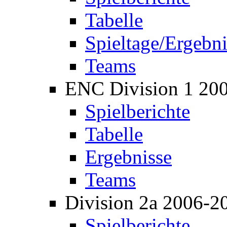
Tabelle
Spieltage/Ergebni
Teams
ENC Division 1 20
Spielberichte
Tabelle
Ergebnisse
Teams
Division 2a 2006-2
Spielberichte