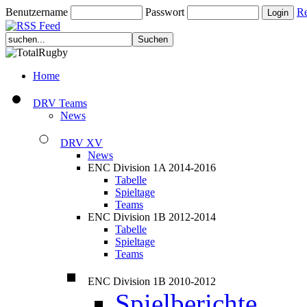
Benutzername
Passwort
Re
Home
DRV Teams
News
DRV XV
News
ENC Division 1A 2014-2016
Tabelle
Spieltage
Teams
ENC Division 1B 2012-2014
Tabelle
Spieltage
Teams
ENC Division 1B 2010-2012
Spielberichte