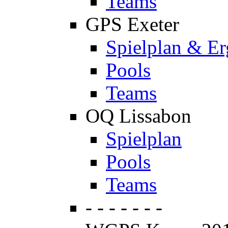
Teams
GPS Exeter
Spielplan & Er
Pools
Teams
OQ Lissabon
Spielplan
Pools
Teams
- - - - - - -