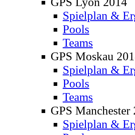
GPS Lyon 2014
Spielplan & Er
Pools
Teams
GPS Moskau 201
Spielplan & Er
Pools
Teams
GPS Manchester 
Spielplan & Er