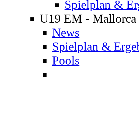
Spielplan & Er
U19 EM - Mallorca
News
Spielplan & Erge
Pools