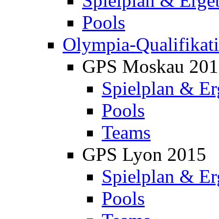
Spielplan & Erge
Pools
Olympia-Qualifikat
GPS Moskau 201
Spielplan & Er
Pools
Teams
GPS Lyon 2015
Spielplan & Er
Pools