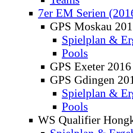
7er EM Serien (201
GPS Moskau 201
Spielplan & Er
Pools
GPS Exeter 2016
GPS Gdingen 20
Spielplan & Er
Pools
WS Qualifier Hong