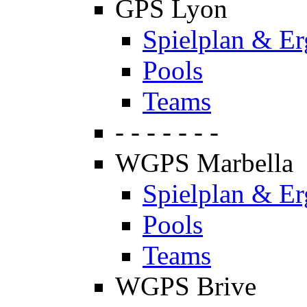
GPS Lyon
Spielplan & Er
Pools
Teams
- - - - - - -
WGPS Marbella
Spielplan & Er
Pools
Teams
WGPS Brive