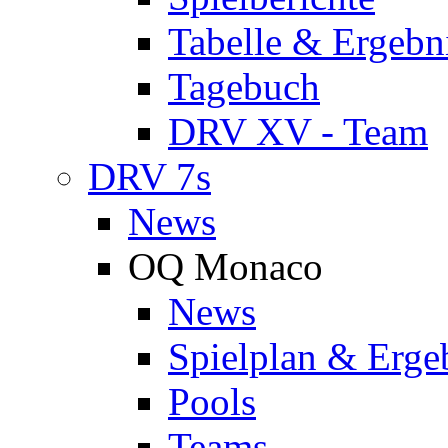
Tabelle & Ergebn
Tagebuch
DRV XV - Team
DRV 7s
News
OQ Monaco
News
Spielplan & Erge
Pools
Teams