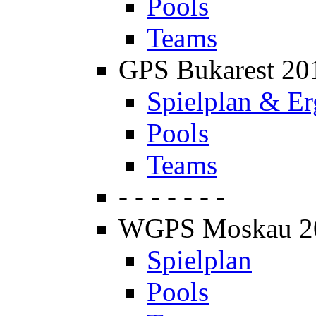
Pools
Teams
GPS Bukarest 20
Spielplan & Er
Pools
Teams
- - - - - - -
WGPS Moskau 2
Spielplan
Pools