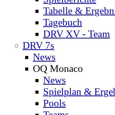
Tabelle & Ergebn
Tagebuch
DRV XV - Team
DRV 7s
News
OQ Monaco
News
Spielplan & Erge
Pools
Teams