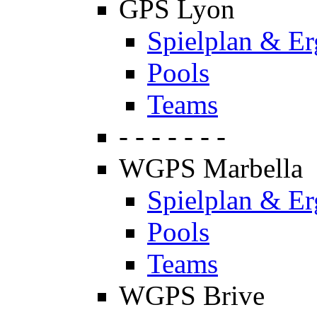
GPS Lyon
Spielplan & Er
Pools
Teams
- - - - - - -
WGPS Marbella
Spielplan & Er
Pools
Teams
WGPS Brive