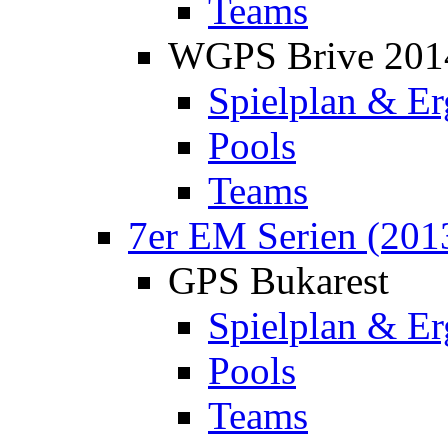
Teams
WGPS Brive 201
Spielplan & Er
Pools
Teams
7er EM Serien (201
GPS Bukarest
Spielplan & Er
Pools
Teams