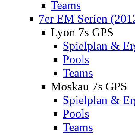
Teams
7er EM Serien (201
Lyon 7s GPS
Spielplan & Er
Pools
Teams
Moskau 7s GPS
Spielplan & Er
Pools
Teams