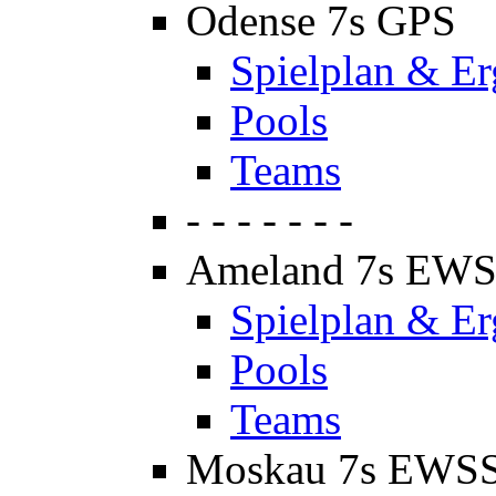
Odense 7s GPS
Spielplan & Er
Pools
Teams
- - - - - - -
Ameland 7s EW
Spielplan & Er
Pools
Teams
Moskau 7s EWS