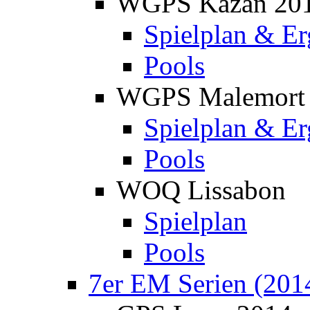
WGPS Kazan 20
Spielplan & Er
Pools
WGPS Malemort
Spielplan & Er
Pools
WOQ Lissabon
Spielplan
Pools
7er EM Serien (201