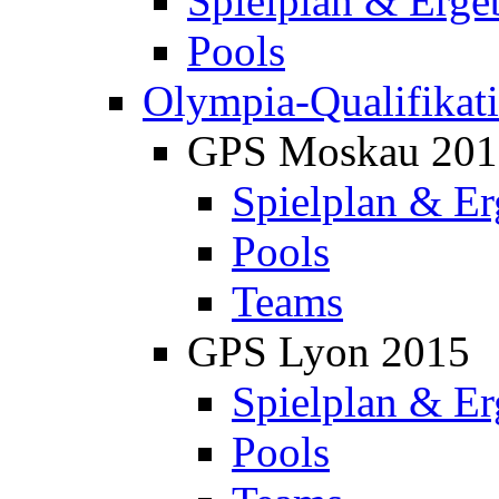
Spielplan & Erge
Pools
Olympia-Qualifikat
GPS Moskau 201
Spielplan & Er
Pools
Teams
GPS Lyon 2015
Spielplan & Er
Pools