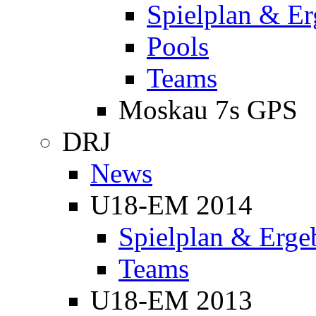
Spielplan & Er
Pools
Teams
Moskau 7s GPS
DRJ
News
U18-EM 2014
Spielplan & Erge
Teams
U18-EM 2013