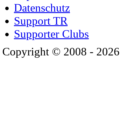
Datenschutz
Support TR
Supporter Clubs
Copyright © 2008 - 2026