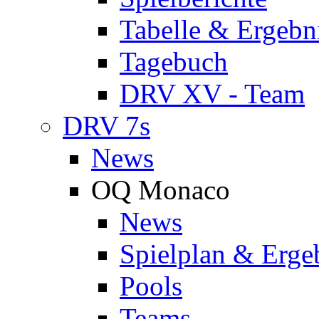
Tabelle & Ergebn
Tagebuch
DRV XV - Team
DRV 7s
News
OQ Monaco
News
Spielplan & Erge
Pools
Teams