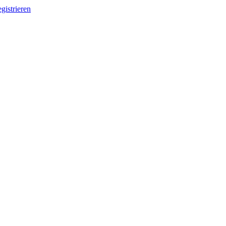
gistrieren