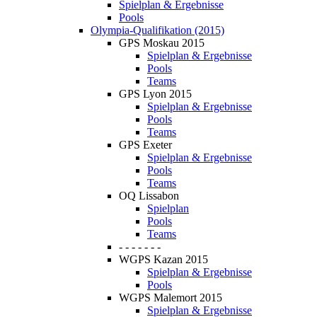
Spielplan & Ergebnisse
Pools
Olympia-Qualifikation (2015)
GPS Moskau 2015
Spielplan & Ergebnisse
Pools
Teams
GPS Lyon 2015
Spielplan & Ergebnisse
Pools
Teams
GPS Exeter
Spielplan & Ergebnisse
Pools
Teams
OQ Lissabon
Spielplan
Pools
Teams
- - - - - - -
WGPS Kazan 2015
Spielplan & Ergebnisse
Pools
WGPS Malemort 2015
Spielplan & Ergebnisse