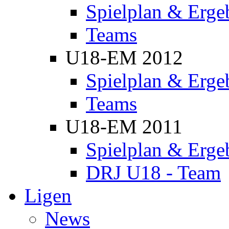
Spielplan & Erge
Teams
U18-EM 2012
Spielplan & Erge
Teams
U18-EM 2011
Spielplan & Erge
DRJ U18 - Team
Ligen
News