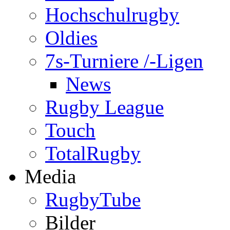
Hochschulrugby
Oldies
7s-Turniere /-Ligen
News
Rugby League
Touch
TotalRugby
Media
RugbyTube
Bilder