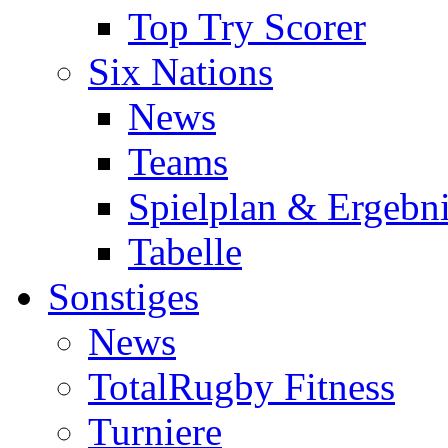
Top Try Scorer
Six Nations
News
Teams
Spielplan & Ergebni
Tabelle
Sonstiges
News
TotalRugby Fitness
Turniere