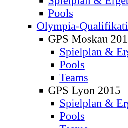
Spielplan & Erge
Pools
Olympia-Qualifikat
GPS Moskau 201
Spielplan & Er
Pools
Teams
GPS Lyon 2015
Spielplan & Er
Pools