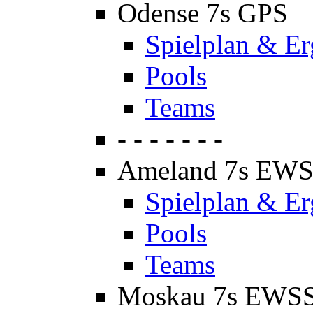
Odense 7s GPS
Spielplan & Er
Pools
Teams
- - - - - - -
Ameland 7s EW
Spielplan & Er
Pools
Teams
Moskau 7s EWS