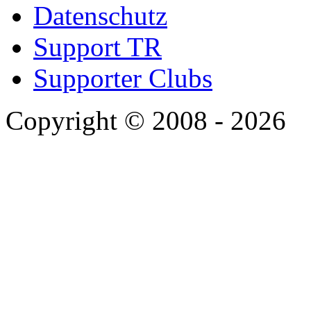
Datenschutz
Support TR
Supporter Clubs
Copyright © 2008 - 2026