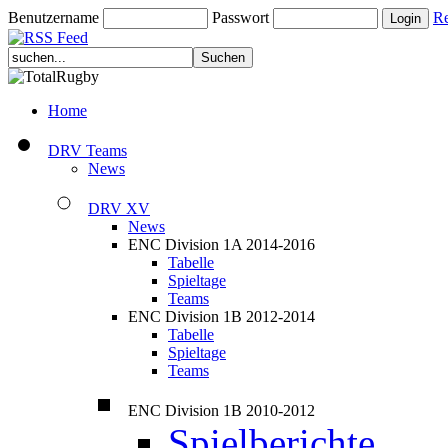
Benutzername
Passwort
Re
Home
DRV Teams
News
DRV XV
News
ENC Division 1A 2014-2016
Tabelle
Spieltage
Teams
ENC Division 1B 2012-2014
Tabelle
Spieltage
Teams
ENC Division 1B 2010-2012
Spielberichte