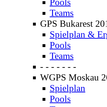
Pools
Teams
GPS Bukarest 20
Spielplan & Er
Pools
Teams
- - - - - - -
WGPS Moskau 2
Spielplan
Pools