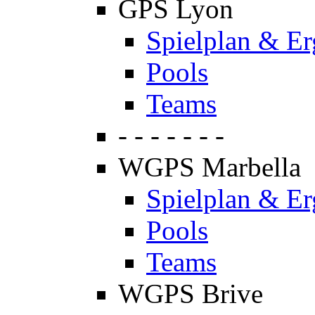
GPS Lyon
Spielplan & Er
Pools
Teams
- - - - - - -
WGPS Marbella
Spielplan & Er
Pools
Teams
WGPS Brive