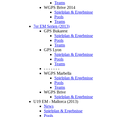
Teams
WGPS Brive 2014
Spielplan & Ergebnisse
Pools
Teams
7er EM Serien (2013)
GPS Bukarest
Spielplan & Ergebnisse
Pools
Teams
GPS Lyon
Spielplan & Ergebnisse
Pools
Teams
- - - - - - -
WGPS Marbella
Spielplan & Ergebnisse
Pools
Teams
WGPS Brive
Spielplan & Ergebnisse
U19 EM - Mallorca (2013)
News
Spielplan & Ergebnisse
Pools