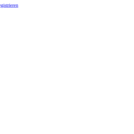
gistrieren