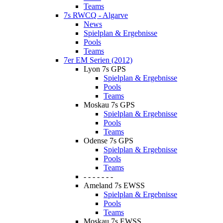
Teams
7s RWCQ - Algarve
News
Spielplan & Ergebnisse
Pools
Teams
7er EM Serien (2012)
Lyon 7s GPS
Spielplan & Ergebnisse
Pools
Teams
Moskau 7s GPS
Spielplan & Ergebnisse
Pools
Teams
Odense 7s GPS
Spielplan & Ergebnisse
Pools
Teams
- - - - - - -
Ameland 7s EWSS
Spielplan & Ergebnisse
Pools
Teams
Moskau 7s EWSS