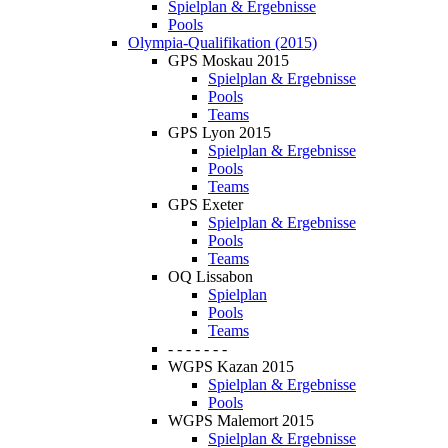
Spielplan & Ergebnisse
Pools
Olympia-Qualifikation (2015)
GPS Moskau 2015
Spielplan & Ergebnisse
Pools
Teams
GPS Lyon 2015
Spielplan & Ergebnisse
Pools
Teams
GPS Exeter
Spielplan & Ergebnisse
Pools
Teams
OQ Lissabon
Spielplan
Pools
Teams
- - - - - - -
WGPS Kazan 2015
Spielplan & Ergebnisse
Pools
WGPS Malemort 2015
Spielplan & Ergebnisse