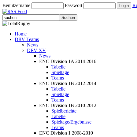
Benutzername
Passwort
Re
Home
DRV Teams
News
DRV XV
News
ENC Division 1A 2014-2016
Tabelle
Spieltage
Teams
ENC Division 1B 2012-2014
Tabelle
Spieltage
Teams
ENC Division 1B 2010-2012
Spielberichte
Tabelle
Spieltage/Ergebnisse
Teams
ENC Division 1 2008-2010