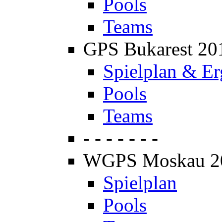
Pools
Teams
GPS Bukarest 20
Spielplan & Er
Pools
Teams
- - - - - - -
WGPS Moskau 2
Spielplan
Pools