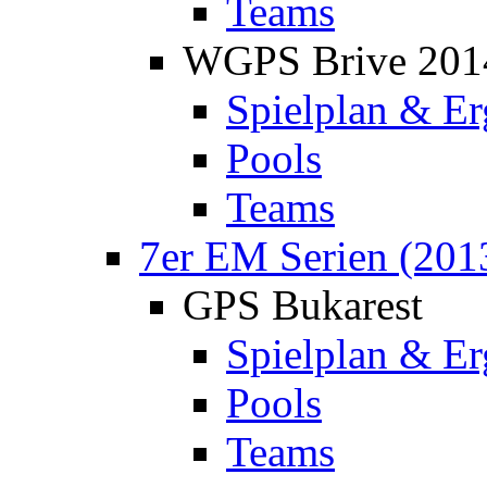
Teams
WGPS Brive 201
Spielplan & Er
Pools
Teams
7er EM Serien (201
GPS Bukarest
Spielplan & Er
Pools
Teams