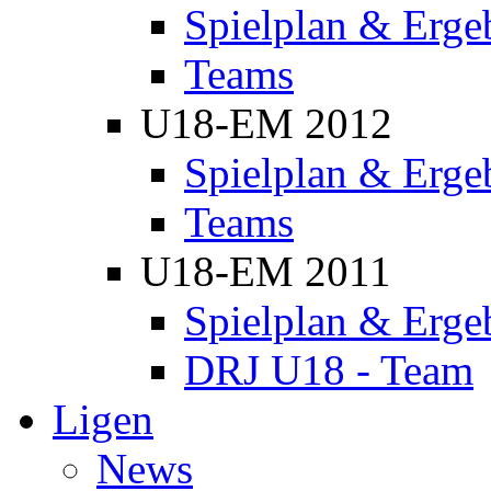
Spielplan & Erge
Teams
U18-EM 2012
Spielplan & Erge
Teams
U18-EM 2011
Spielplan & Erge
DRJ U18 - Team
Ligen
News