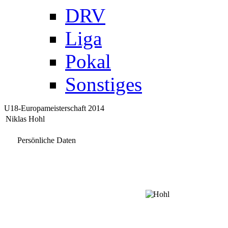
DRV
Liga
Pokal
Sonstiges
U18-Europameisterschaft 2014
Niklas Hohl
Persönliche Daten