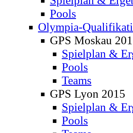
Spielplan & Erge
Pools
Olympia-Qualifikat
GPS Moskau 201
Spielplan & Er
Pools
Teams
GPS Lyon 2015
Spielplan & Er
Pools