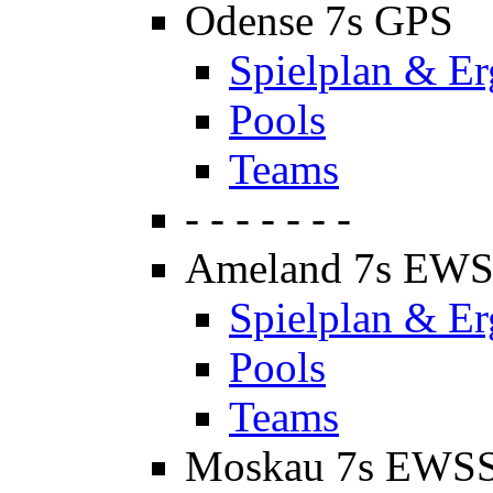
Odense 7s GPS
Spielplan & Er
Pools
Teams
- - - - - - -
Ameland 7s EW
Spielplan & Er
Pools
Teams
Moskau 7s EWS