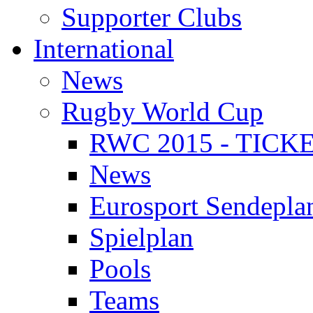
Supporter Clubs
International
News
Rugby World Cup
RWC 2015 - TICK
News
Eurosport Sendepla
Spielplan
Pools
Teams