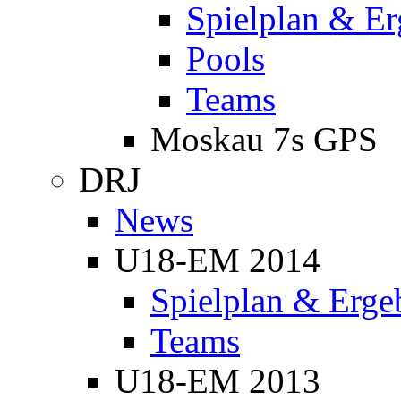
Spielplan & Er
Pools
Teams
Moskau 7s GPS
DRJ
News
U18-EM 2014
Spielplan & Erge
Teams
U18-EM 2013