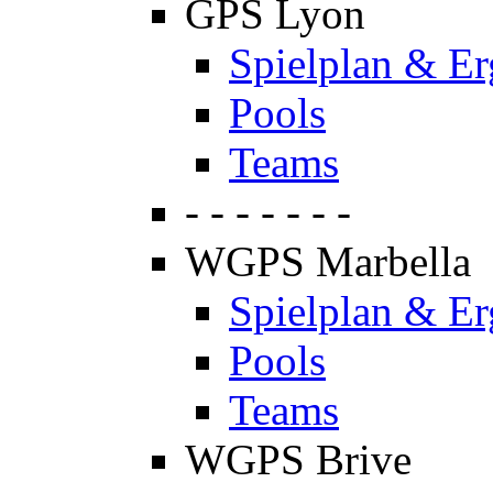
GPS Lyon
Spielplan & Er
Pools
Teams
- - - - - - -
WGPS Marbella
Spielplan & Er
Pools
Teams
WGPS Brive