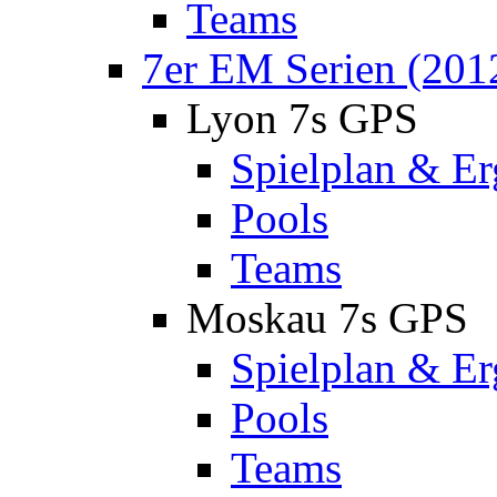
Teams
7er EM Serien (201
Lyon 7s GPS
Spielplan & Er
Pools
Teams
Moskau 7s GPS
Spielplan & Er
Pools
Teams