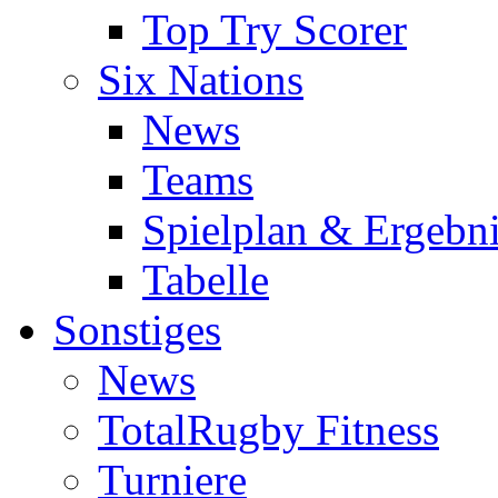
Top Try Scorer
Six Nations
News
Teams
Spielplan & Ergebni
Tabelle
Sonstiges
News
TotalRugby Fitness
Turniere