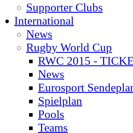
Supporter Clubs
International
News
Rugby World Cup
RWC 2015 - TICK
News
Eurosport Sendepla
Spielplan
Pools
Teams