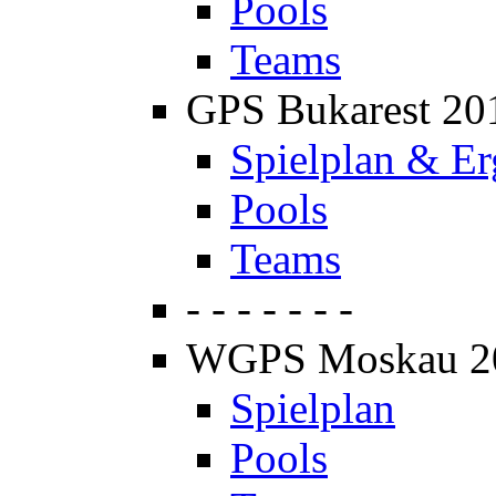
Pools
Teams
GPS Bukarest 20
Spielplan & Er
Pools
Teams
- - - - - - -
WGPS Moskau 2
Spielplan
Pools