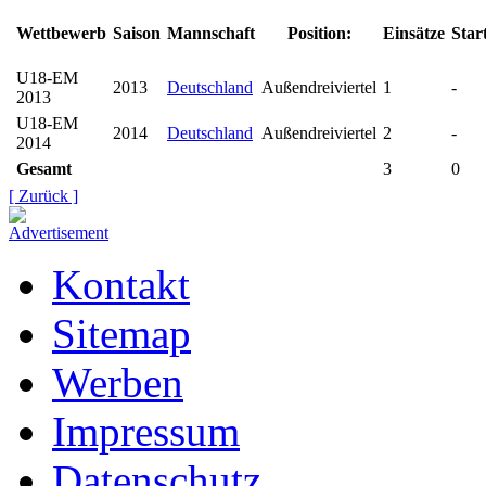
Wettbewerb
Saison
Mannschaft
Position:
Einsätze
Star
U18-EM
2013
Deutschland
Außendreiviertel
1
-
2013
U18-EM
2014
Deutschland
Außendreiviertel
2
-
2014
Gesamt
3
0
[ Zurück ]
Kontakt
Sitemap
Werben
Impressum
Datenschutz