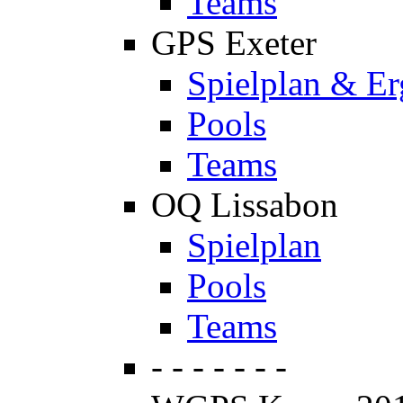
Teams
GPS Exeter
Spielplan & Er
Pools
Teams
OQ Lissabon
Spielplan
Pools
Teams
- - - - - - -