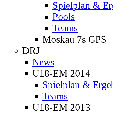
Spielplan & Er
Pools
Teams
Moskau 7s GPS
DRJ
News
U18-EM 2014
Spielplan & Erge
Teams
U18-EM 2013