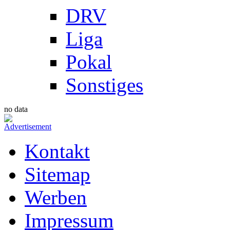
DRV
Liga
Pokal
Sonstiges
no data
Kontakt
Sitemap
Werben
Impressum