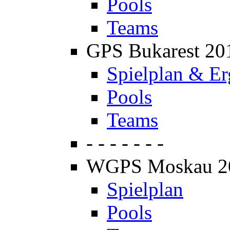
Pools
Teams
GPS Bukarest 20
Spielplan & Er
Pools
Teams
- - - - - - -
WGPS Moskau 2
Spielplan
Pools