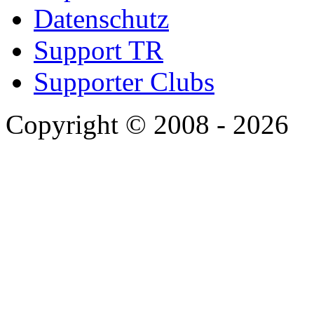
Datenschutz
Support TR
Supporter Clubs
Copyright © 2008 - 2026