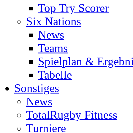
Top Try Scorer
Six Nations
News
Teams
Spielplan & Ergebni
Tabelle
Sonstiges
News
TotalRugby Fitness
Turniere