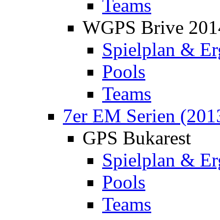
Teams
WGPS Brive 201
Spielplan & Er
Pools
Teams
7er EM Serien (201
GPS Bukarest
Spielplan & Er
Pools
Teams