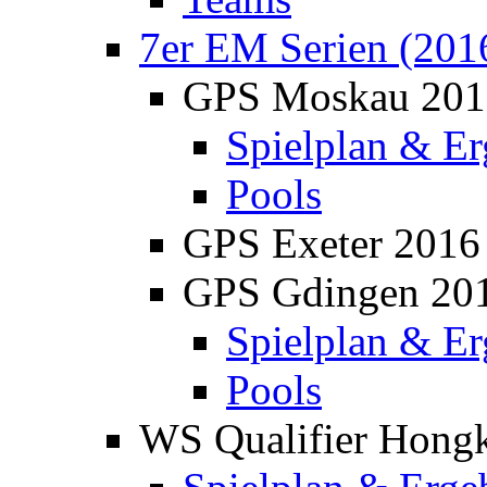
7er EM Serien (201
GPS Moskau 201
Spielplan & Er
Pools
GPS Exeter 2016
GPS Gdingen 20
Spielplan & Er
Pools
WS Qualifier Hong