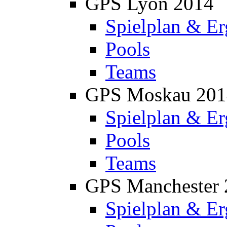
GPS Lyon 2014
Spielplan & Er
Pools
Teams
GPS Moskau 201
Spielplan & Er
Pools
Teams
GPS Manchester 
Spielplan & Er