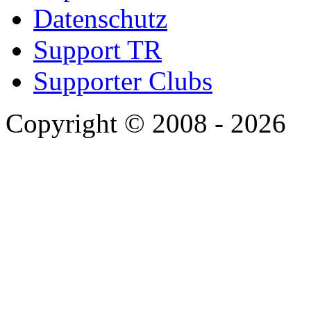
Datenschutz
Support TR
Supporter Clubs
Copyright © 2008 - 2026