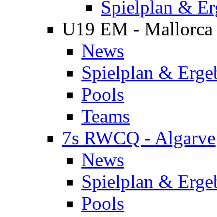
Spielplan & Er
U19 EM - Mallorca
News
Spielplan & Erge
Pools
Teams
7s RWCQ - Algarve
News
Spielplan & Erge
Pools