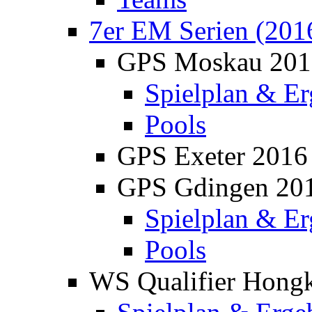
7er EM Serien (201
GPS Moskau 201
Spielplan & Er
Pools
GPS Exeter 2016
GPS Gdingen 20
Spielplan & Er
Pools
WS Qualifier Hong