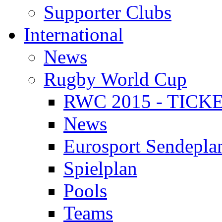
Supporter Clubs
International
News
Rugby World Cup
RWC 2015 - TICK
News
Eurosport Sendepla
Spielplan
Pools
Teams