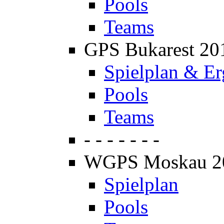
Pools
Teams
GPS Bukarest 20
Spielplan & Er
Pools
Teams
- - - - - - -
WGPS Moskau 2
Spielplan
Pools