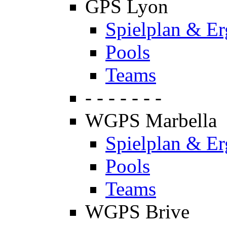
GPS Lyon
Spielplan & Er
Pools
Teams
- - - - - - -
WGPS Marbella
Spielplan & Er
Pools
Teams
WGPS Brive