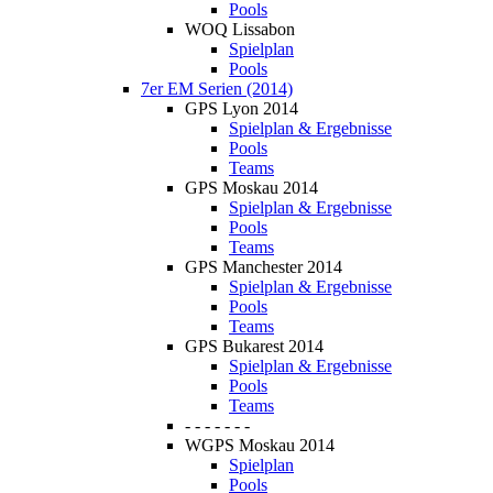
Pools
WOQ Lissabon
Spielplan
Pools
7er EM Serien (2014)
GPS Lyon 2014
Spielplan & Ergebnisse
Pools
Teams
GPS Moskau 2014
Spielplan & Ergebnisse
Pools
Teams
GPS Manchester 2014
Spielplan & Ergebnisse
Pools
Teams
GPS Bukarest 2014
Spielplan & Ergebnisse
Pools
Teams
- - - - - - -
WGPS Moskau 2014
Spielplan
Pools