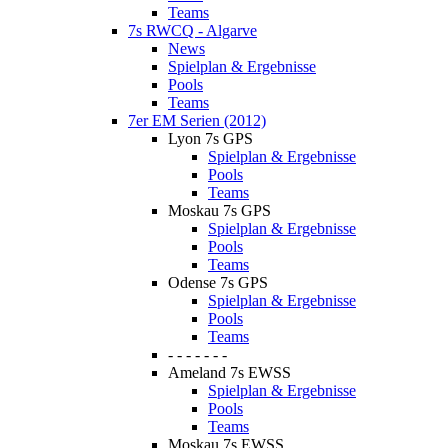
Teams
7s RWCQ - Algarve
News
Spielplan & Ergebnisse
Pools
Teams
7er EM Serien (2012)
Lyon 7s GPS
Spielplan & Ergebnisse
Pools
Teams
Moskau 7s GPS
Spielplan & Ergebnisse
Pools
Teams
Odense 7s GPS
Spielplan & Ergebnisse
Pools
Teams
- - - - - - -
Ameland 7s EWSS
Spielplan & Ergebnisse
Pools
Teams
Moskau 7s EWSS