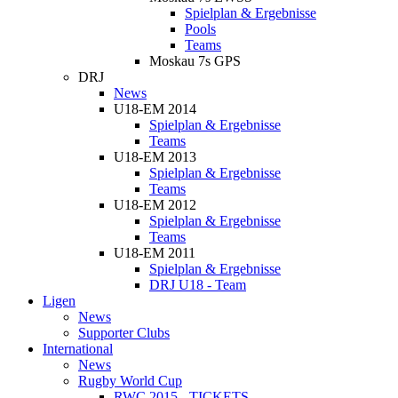
Spielplan & Ergebnisse
Pools
Teams
Moskau 7s GPS
DRJ
News
U18-EM 2014
Spielplan & Ergebnisse
Teams
U18-EM 2013
Spielplan & Ergebnisse
Teams
U18-EM 2012
Spielplan & Ergebnisse
Teams
U18-EM 2011
Spielplan & Ergebnisse
DRJ U18 - Team
Ligen
News
Supporter Clubs
International
News
Rugby World Cup
RWC 2015 - TICKETS