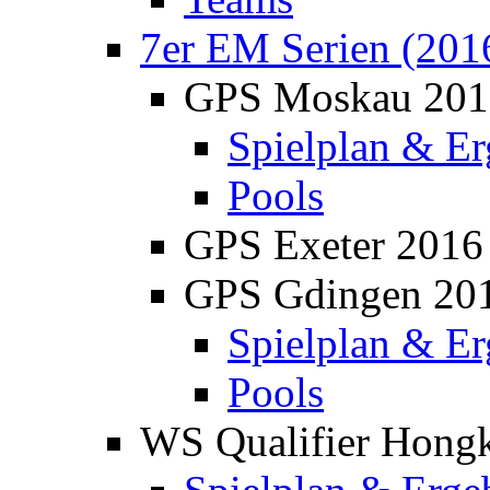
7er EM Serien (201
GPS Moskau 201
Spielplan & Er
Pools
GPS Exeter 2016
GPS Gdingen 20
Spielplan & Er
Pools
WS Qualifier Hong