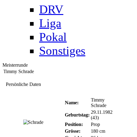
DRV
Liga
Pokal
Sonstiges
Meisterrunde
Timmy Schrade
Persönliche Daten
Timmy
Name:
Schrade
29.11.1982
Geburtstag:
(43)
Position:
Prop
Grösse:
180 cm