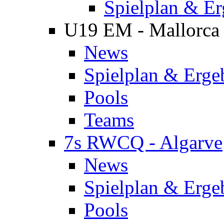
Spielplan & Er
U19 EM - Mallorca
News
Spielplan & Erge
Pools
Teams
7s RWCQ - Algarve
News
Spielplan & Erge
Pools