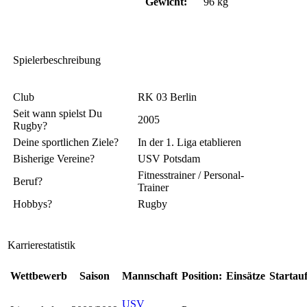
Gewicht:
96 kg
Spielerbeschreibung
Club
RK 03 Berlin
Seit wann spielst Du
2005
Rugby?
Deine sportlichen Ziele?
In der 1. Liga etablieren
Bisherige Vereine?
USV Potsdam
Fitnesstrainer / Personal-
Beruf?
Trainer
Hobbys?
Rugby
Karrierestatistik
Wettbewerb
Saison
Mannschaft
Position:
Einsätze
Startauf
USV