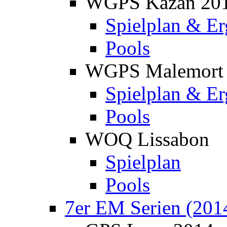
WGPS Kazan 20
Spielplan & Er
Pools
WGPS Malemort
Spielplan & Er
Pools
WOQ Lissabon
Spielplan
Pools
7er EM Serien (201