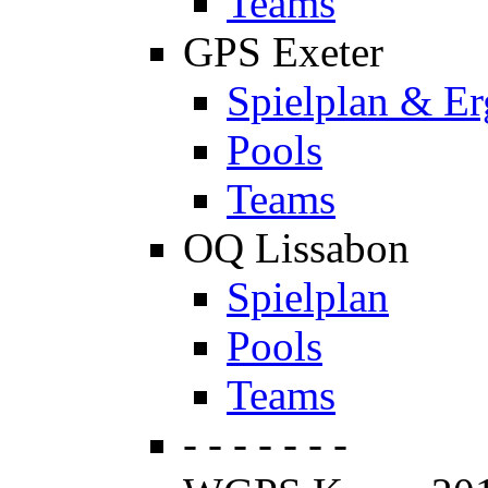
Teams
GPS Exeter
Spielplan & Er
Pools
Teams
OQ Lissabon
Spielplan
Pools
Teams
- - - - - - -