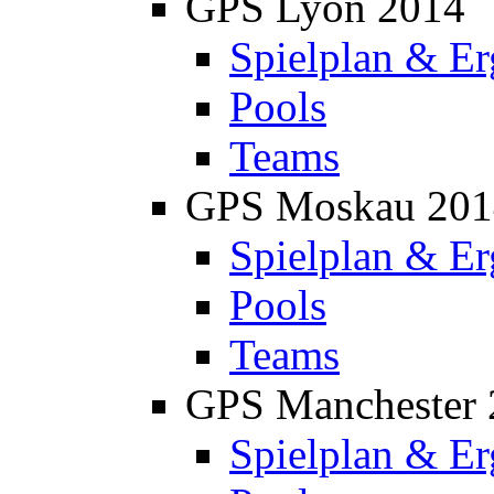
GPS Lyon 2014
Spielplan & Er
Pools
Teams
GPS Moskau 201
Spielplan & Er
Pools
Teams
GPS Manchester 
Spielplan & Er