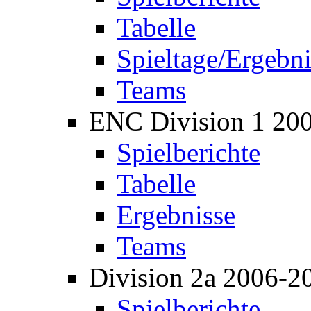
Tabelle
Spieltage/Ergebni
Teams
ENC Division 1 20
Spielberichte
Tabelle
Ergebnisse
Teams
Division 2a 2006-2
Spielberichte