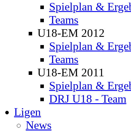
Spielplan & Erge
Teams
U18-EM 2012
Spielplan & Erge
Teams
U18-EM 2011
Spielplan & Erge
DRJ U18 - Team
Ligen
News