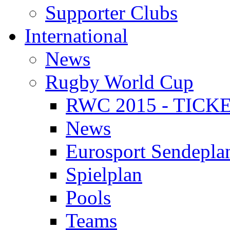
Supporter Clubs
International
News
Rugby World Cup
RWC 2015 - TICK
News
Eurosport Sendepla
Spielplan
Pools
Teams