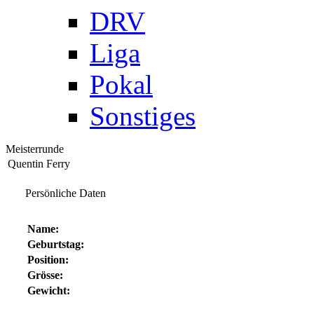
DRV
Liga
Pokal
Sonstiges
Meisterrunde
Quentin Ferry
Persönliche Daten
Name:
Geburtstag:
Position:
Grösse:
Gewicht: