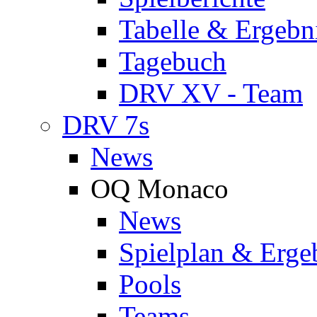
Tabelle & Ergebn
Tagebuch
DRV XV - Team
DRV 7s
News
OQ Monaco
News
Spielplan & Erge
Pools
Teams