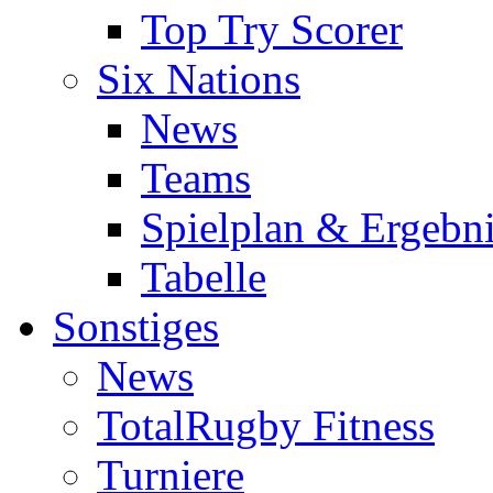
Top Try Scorer
Six Nations
News
Teams
Spielplan & Ergebni
Tabelle
Sonstiges
News
TotalRugby Fitness
Turniere