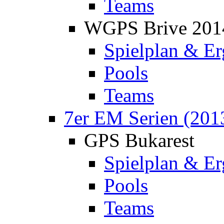
Teams
WGPS Brive 201
Spielplan & Er
Pools
Teams
7er EM Serien (201
GPS Bukarest
Spielplan & Er
Pools
Teams