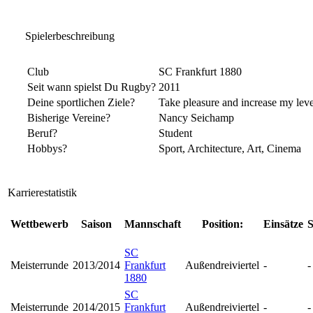
Spielerbeschreibung
Club
SC Frankfurt 1880
Seit wann spielst Du Rugby?
2011
Deine sportlichen Ziele?
Take pleasure and increase my leve
Bisherige Vereine?
Nancy Seichamp
Beruf?
Student
Hobbys?
Sport, Architecture, Art, Cinema
Karrierestatistik
Wettbewerb
Saison
Mannschaft
Position:
Einsätze
S
SC
Meisterrunde
2013/2014
Frankfurt
Außendreiviertel
-
-
1880
SC
Meisterrunde
2014/2015
Frankfurt
Außendreiviertel
-
-