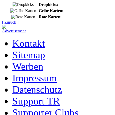
Dropkicks:
Gelbe Karten:
Rote Karten:
[ Zurück ]
Kontakt
Sitemap
Werben
Impressum
Datenschutz
Support TR
Supporter Clubs