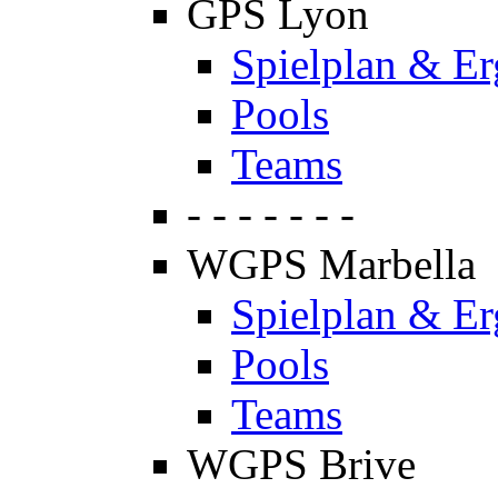
GPS Lyon
Spielplan & Er
Pools
Teams
- - - - - - -
WGPS Marbella
Spielplan & Er
Pools
Teams
WGPS Brive