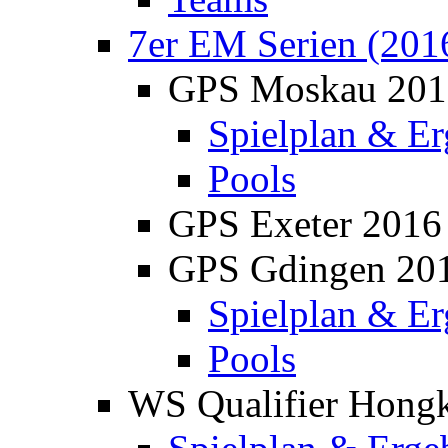
7er EM Serien (201
GPS Moskau 201
Spielplan & Er
Pools
GPS Exeter 2016
GPS Gdingen 20
Spielplan & Er
Pools
WS Qualifier Hong