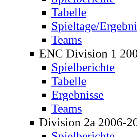
Tabelle
Spieltage/Ergebni
Teams
ENC Division 1 20
Spielberichte
Tabelle
Ergebnisse
Teams
Division 2a 2006-2
Spielberichte