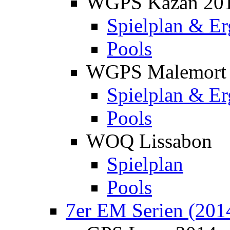
WGPS Kazan 20
Spielplan & Er
Pools
WGPS Malemort
Spielplan & Er
Pools
WOQ Lissabon
Spielplan
Pools
7er EM Serien (201