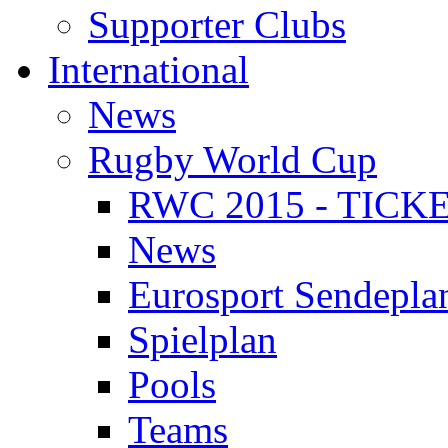
Supporter Clubs
International
News
Rugby World Cup
RWC 2015 - TICK
News
Eurosport Sendepla
Spielplan
Pools
Teams