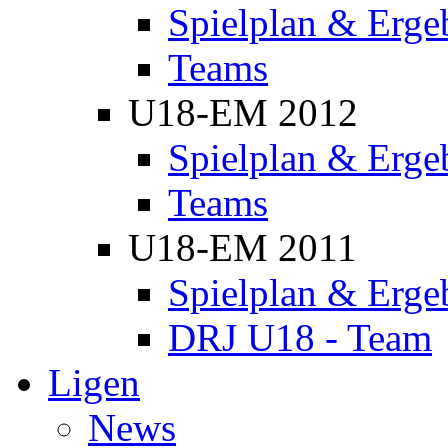
Spielplan & Erge
Teams
U18-EM 2012
Spielplan & Erge
Teams
U18-EM 2011
Spielplan & Erge
DRJ U18 - Team
Ligen
News