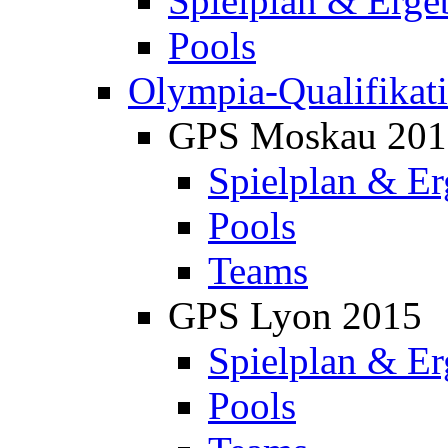
Spielplan & Erge
Pools
Olympia-Qualifikat
GPS Moskau 201
Spielplan & Er
Pools
Teams
GPS Lyon 2015
Spielplan & Er
Pools