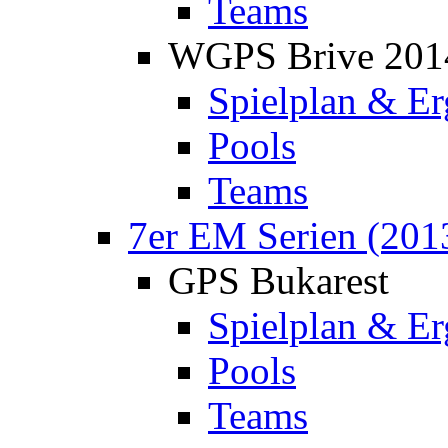
Teams
WGPS Brive 201
Spielplan & Er
Pools
Teams
7er EM Serien (201
GPS Bukarest
Spielplan & Er
Pools
Teams