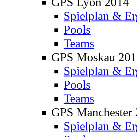
GPS Lyon 2014
Spielplan & Er
Pools
Teams
GPS Moskau 201
Spielplan & Er
Pools
Teams
GPS Manchester 
Spielplan & Er