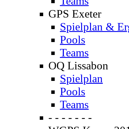
Teams
GPS Exeter
Spielplan & Er
Pools
Teams
OQ Lissabon
Spielplan
Pools
Teams
- - - - - - -