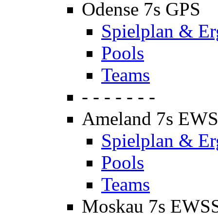
Odense 7s GPS
Spielplan & Er
Pools
Teams
- - - - - - -
Ameland 7s EW
Spielplan & Er
Pools
Teams
Moskau 7s EWS