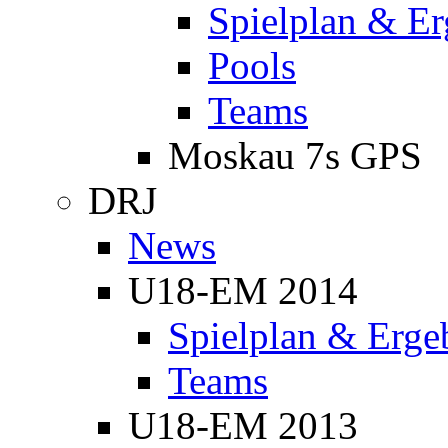
Spielplan & Er
Pools
Teams
Moskau 7s GPS
DRJ
News
U18-EM 2014
Spielplan & Erge
Teams
U18-EM 2013