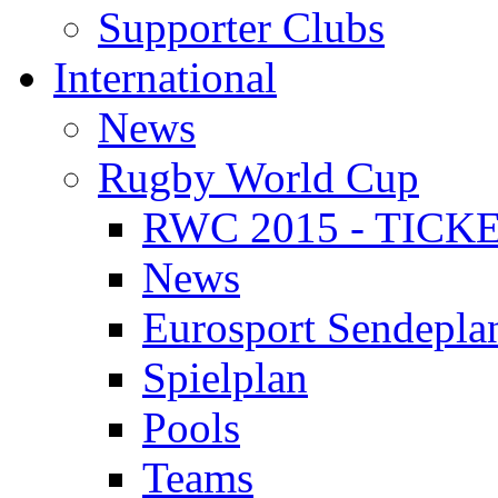
Supporter Clubs
International
News
Rugby World Cup
RWC 2015 - TICK
News
Eurosport Sendepla
Spielplan
Pools
Teams