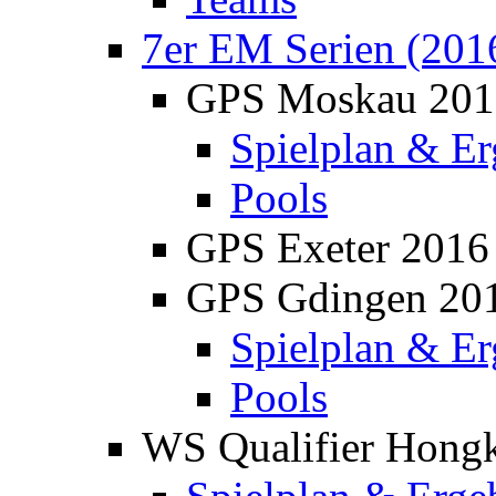
7er EM Serien (201
GPS Moskau 201
Spielplan & Er
Pools
GPS Exeter 2016
GPS Gdingen 20
Spielplan & Er
Pools
WS Qualifier Hong