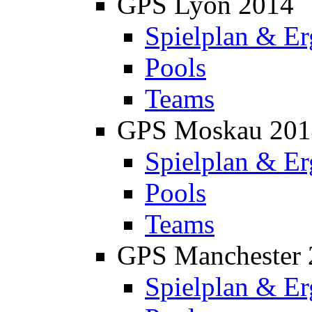
GPS Lyon 2014
Spielplan & Er
Pools
Teams
GPS Moskau 201
Spielplan & Er
Pools
Teams
GPS Manchester 
Spielplan & Er