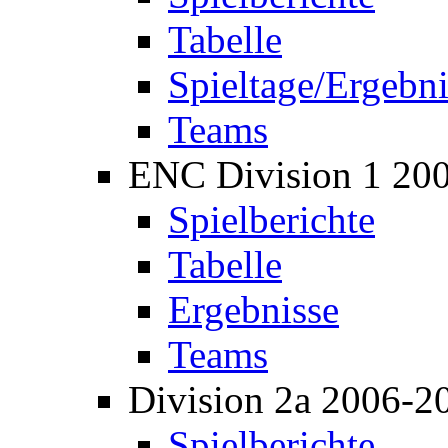
Tabelle
Spieltage/Ergebni
Teams
ENC Division 1 20
Spielberichte
Tabelle
Ergebnisse
Teams
Division 2a 2006-2
Spielberichte