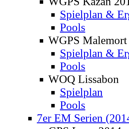
WGPS Kazan 20
Spielplan & Er
Pools
WGPS Malemort
Spielplan & Er
Pools
WOQ Lissabon
Spielplan
Pools
7er EM Serien (201