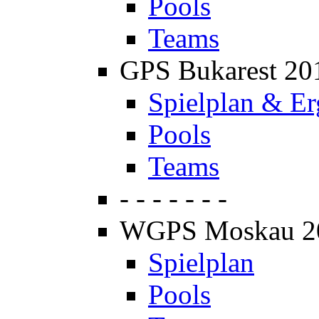
Pools
Teams
GPS Bukarest 20
Spielplan & Er
Pools
Teams
- - - - - - -
WGPS Moskau 2
Spielplan
Pools