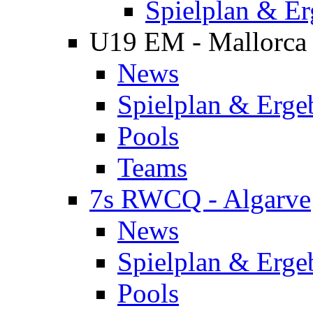
Spielplan & Er
U19 EM - Mallorca
News
Spielplan & Erge
Pools
Teams
7s RWCQ - Algarve
News
Spielplan & Erge
Pools