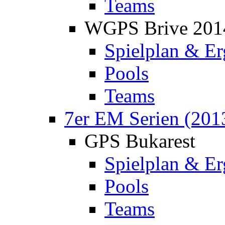
Teams
WGPS Brive 201
Spielplan & Er
Pools
Teams
7er EM Serien (201
GPS Bukarest
Spielplan & Er
Pools
Teams