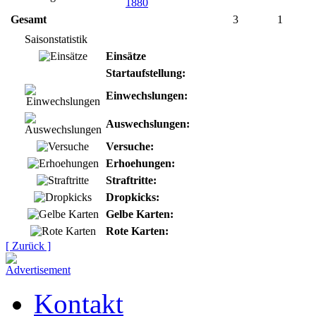
1880
Gesamt
3
1
Saisonstatistik
Einsätze
Startaufstellung:
Einwechslungen:
Auswechslungen:
Versuche:
Erhoehungen:
Straftritte:
Dropkicks:
Gelbe Karten:
Rote Karten:
[ Zurück ]
Kontakt