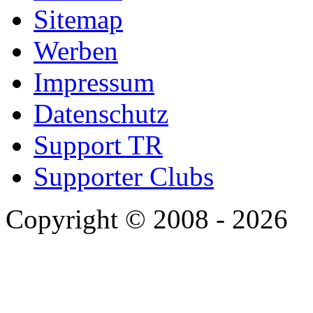
Sitemap
Werben
Impressum
Datenschutz
Support TR
Supporter Clubs
Copyright © 2008 - 2026